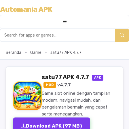
Automania APK
Beranda
»
Game
»
satu77 APK 4.7.7
satu77 APK 4.7.7
APK
v4.7.7
MOD
Game slot online dengan tampilan
modern, navigasi mudah, dan
pengalaman bermain yang cepat
serta menegangkan.
Download APK (97 MB)