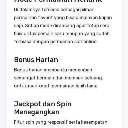
Di dalamnya tersedia berbagai pilihan
permainan favorit yang bisa dimainkan kapan
saja. Setiap mode dirancang agar tetap seru,
baik untuk pemain baru maupun yang sudah
terbiasa dengan permainan slot online.
Bonus Harian
Bonus harian membantu menambah
semangat bermain dan memberi peluang
untuk menikmati permainan lebih lama.
Jackpot dan Spin
Menegangkan
Fitur spin yang responsif serta kesempatan