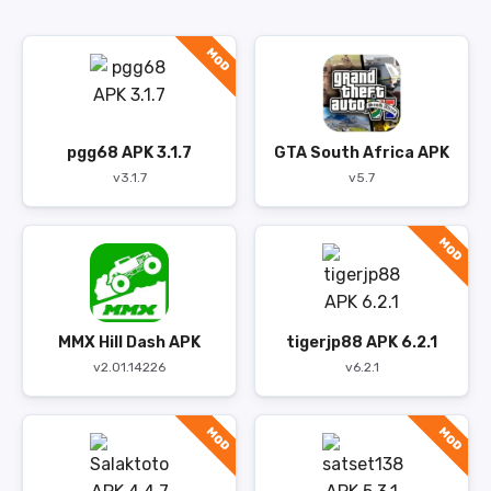
MOD
pgg68 APK 3.1.7
GTA South Africa APK
v3.1.7
v5.7
MOD
MMX Hill Dash APK
tigerjp88 APK 6.2.1
v2.01.14226
v6.2.1
MOD
MOD