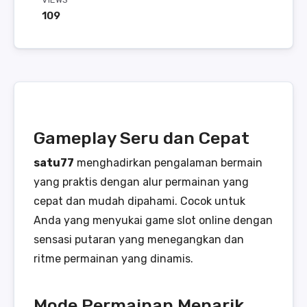
109
Gameplay Seru dan Cepat
satu77
menghadirkan pengalaman bermain
yang praktis dengan alur permainan yang
cepat dan mudah dipahami. Cocok untuk
Anda yang menyukai game slot online dengan
sensasi putaran yang menegangkan dan
ritme permainan yang dinamis.
Mode Permainan Menarik