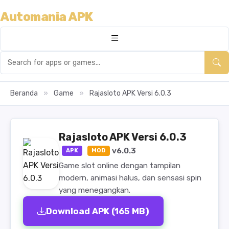
Automania APK
Beranda
»
Game
»
Rajasloto APK Versi 6.0.3
Rajasloto APK Versi 6.0.3
v6.0.3
APK
MOD
Game slot online dengan tampilan
modern, animasi halus, dan sensasi spin
yang menegangkan.
Download APK (165 MB)