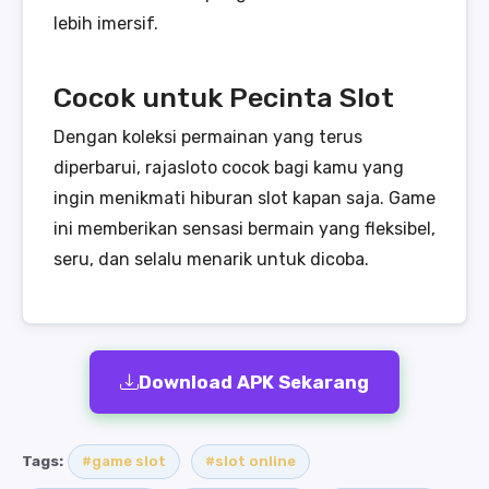
lebih imersif.
Cocok untuk Pecinta Slot
Dengan koleksi permainan yang terus
diperbarui, rajasloto cocok bagi kamu yang
ingin menikmati hiburan slot kapan saja. Game
ini memberikan sensasi bermain yang fleksibel,
seru, dan selalu menarik untuk dicoba.
Download APK Sekarang
Tags:
#game slot
#slot online