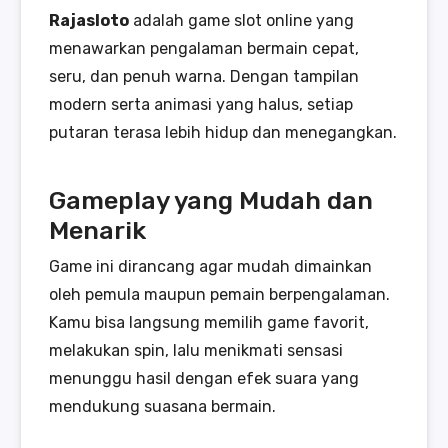
Rajasloto
adalah game slot online yang
menawarkan pengalaman bermain cepat,
seru, dan penuh warna. Dengan tampilan
modern serta animasi yang halus, setiap
putaran terasa lebih hidup dan menegangkan.
Gameplay yang Mudah dan
Menarik
Game ini dirancang agar mudah dimainkan
oleh pemula maupun pemain berpengalaman.
Kamu bisa langsung memilih game favorit,
melakukan spin, lalu menikmati sensasi
menunggu hasil dengan efek suara yang
mendukung suasana bermain.