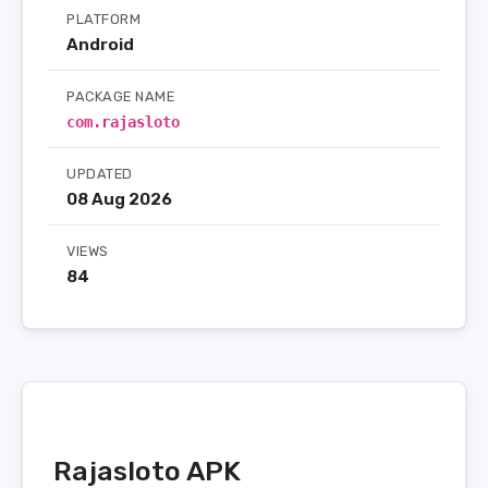
PLATFORM
Android
PACKAGE NAME
com.rajasloto
UPDATED
08 Aug 2026
VIEWS
84
Rajasloto APK