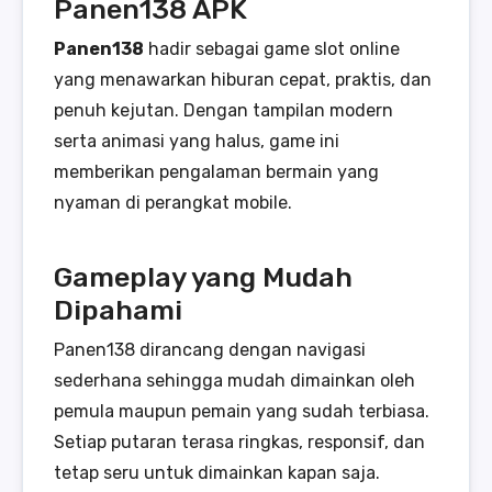
Panen138 APK
Panen138
hadir sebagai game slot online
yang menawarkan hiburan cepat, praktis, dan
penuh kejutan. Dengan tampilan modern
serta animasi yang halus, game ini
memberikan pengalaman bermain yang
nyaman di perangkat mobile.
Gameplay yang Mudah
Dipahami
Panen138 dirancang dengan navigasi
sederhana sehingga mudah dimainkan oleh
pemula maupun pemain yang sudah terbiasa.
Setiap putaran terasa ringkas, responsif, dan
tetap seru untuk dimainkan kapan saja.