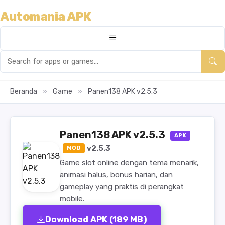
Automania APK
Beranda
»
Game
»
Panen138 APK v2.5.3
Panen138 APK v2.5.3
APK
v2.5.3
MOD
Game slot online dengan tema menarik,
animasi halus, bonus harian, dan
gameplay yang praktis di perangkat
mobile.
Download APK (189 MB)