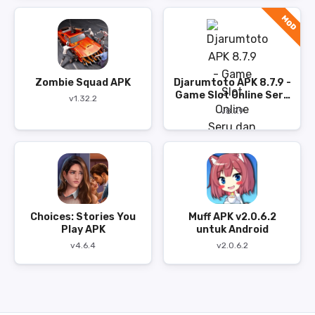
MOD
Zombie Squad APK
Djarumtoto APK 8.7.9 -
Game Slot Online Seru
v1.32.2
dan Cepat
v8.7.9
Choices: Stories You
Muff APK v2.0.6.2
Play APK
untuk Android
v4.6.4
v2.0.6.2