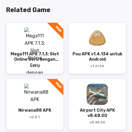
Related Game
MOD
Mega111 APK 7.1.3: Slot
Pou APK v1.4.134 untuk
Online Seru dengan
Android
Bonus Menarik
v7.1.3
v1.4.134
MOD
Nirwana88 APK
Airport City APK
v8.48.00
v2.8.7
v8.48.00