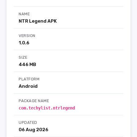
NAME
NTR Legend APK
VERSION
1.0.6
SIZE
446 MB
PLATFORM
Android
PACKAGE NAME
com.techylist.ntrlegend
UPDATED
06 Aug 2026