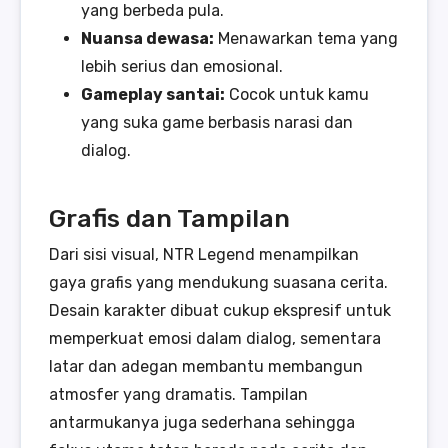
yang berbeda pula.
Nuansa dewasa:
Menawarkan tema yang
lebih serius dan emosional.
Gameplay santai:
Cocok untuk kamu
yang suka game berbasis narasi dan
dialog.
Grafis dan Tampilan
Dari sisi visual, NTR Legend menampilkan
gaya grafis yang mendukung suasana cerita.
Desain karakter dibuat cukup ekspresif untuk
memperkuat emosi dalam dialog, sementara
latar dan adegan membantu membangun
atmosfer yang dramatis. Tampilan
antarmukanya juga sederhana sehingga