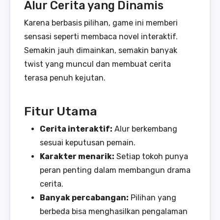
Alur Cerita yang Dinamis
Karena berbasis pilihan, game ini memberi
sensasi seperti membaca novel interaktif.
Semakin jauh dimainkan, semakin banyak
twist yang muncul dan membuat cerita
terasa penuh kejutan.
Fitur Utama
Cerita interaktif:
Alur berkembang
sesuai keputusan pemain.
Karakter menarik:
Setiap tokoh punya
peran penting dalam membangun drama
cerita.
Banyak percabangan:
Pilihan yang
berbeda bisa menghasilkan pengalaman