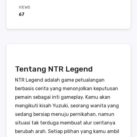
VIEWS
67
Tentang NTR Legend
NTR Legend adalah game petualangan
berbasis cerita yang menonjolkan keputusan
pemain sebagai inti gameplay. Kamu akan
mengikuti kisah Yuzuki, seorang wanita yang
sedang bersiap menuju pernikahan, namun
situasi tak terduga membuat alur ceritanya
berubah arah. Setiap pilihan yang kamu ambil