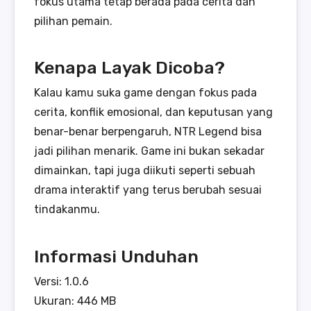
fokus utama tetap berada pada cerita dan
pilihan pemain.
Kenapa Layak Dicoba?
Kalau kamu suka game dengan fokus pada
cerita, konflik emosional, dan keputusan yang
benar-benar berpengaruh, NTR Legend bisa
jadi pilihan menarik. Game ini bukan sekadar
dimainkan, tapi juga diikuti seperti sebuah
drama interaktif yang terus berubah sesuai
tindakanmu.
Informasi Unduhan
Versi: 1.0.6
Ukuran: 446 MB