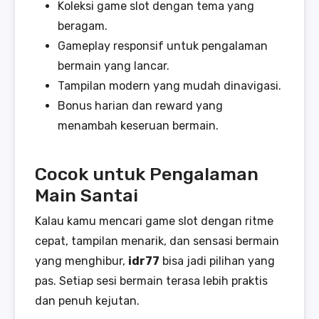
Koleksi game slot dengan tema yang
beragam.
Gameplay responsif untuk pengalaman
bermain yang lancar.
Tampilan modern yang mudah dinavigasi.
Bonus harian dan reward yang
menambah keseruan bermain.
Cocok untuk Pengalaman
Main Santai
Kalau kamu mencari game slot dengan ritme
cepat, tampilan menarik, dan sensasi bermain
yang menghibur,
idr77
bisa jadi pilihan yang
pas. Setiap sesi bermain terasa lebih praktis
dan penuh kejutan.