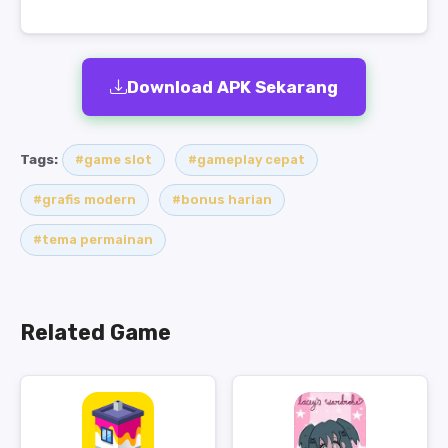
Download APK Sekarang
Tags:
#game slot
#gameplay cepat
#grafis modern
#bonus harian
#tema permainan
Related Game