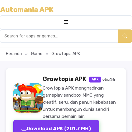
Automania APK
Beranda
»
Game
»
Growtopia APK
Growtopia APK
v5.46
APK
Growtopia APK menghadirkan
gameplay sandbox MMO yang
kreatif, seru, dan penuh kebebasan
untuk membangun dunia sendiri
bersama pemain lain.
Download APK (201.7 MB)