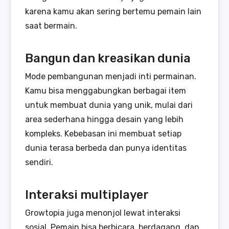
karena kamu akan sering bertemu pemain lain
saat bermain.
Bangun dan kreasikan dunia
Mode pembangunan menjadi inti permainan.
Kamu bisa menggabungkan berbagai item
untuk membuat dunia yang unik, mulai dari
area sederhana hingga desain yang lebih
kompleks. Kebebasan ini membuat setiap
dunia terasa berbeda dan punya identitas
sendiri.
Interaksi multiplayer
Growtopia juga menonjol lewat interaksi
sosial. Pemain bisa berbicara, berdagang, dan