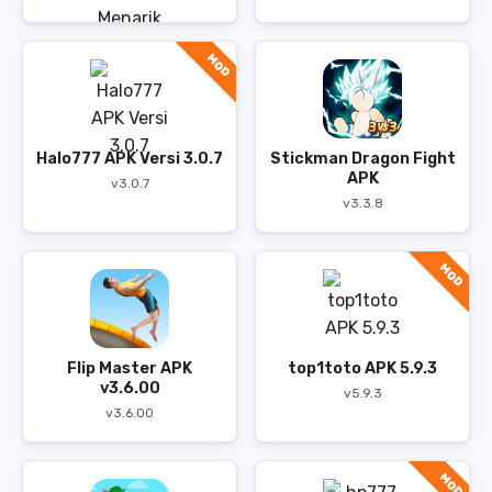
MOD
Halo777 APK Versi 3.0.7
Stickman Dragon Fight
APK
v3.0.7
v3.3.8
MOD
Flip Master APK
top1toto APK 5.9.3
v3.6.00
v5.9.3
v3.6.00
MOD