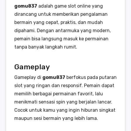
gomu837
adalah game slot online yang
dirancang untuk memberikan pengalaman
bermain yang cepat, praktis, dan mudah
dipahami. Dengan antarmuka yang modern,
pemain bisa langsung masuk ke permainan
tanpa banyak langkah rumit.
Gameplay
Gameplay di
gomu837
berfokus pada putaran
slot yang ringan dan responsif. Pemain dapat
memilih berbagai permainan favorit, lalu
menikmati sensasi spin yang berjalan lancar.
Cocok untuk kamu yang ingin hiburan singkat
maupun sesi bermain yang lebih lama.