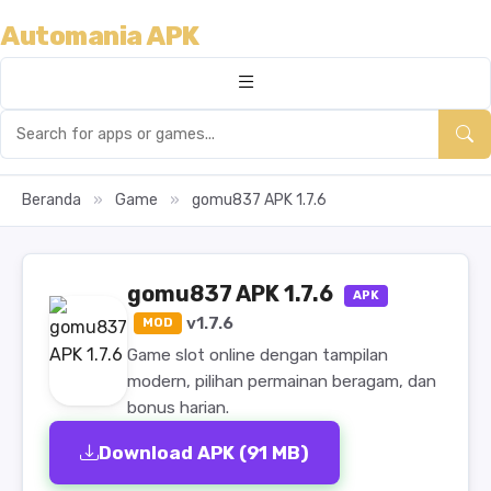
Automania APK
Beranda
»
Game
»
gomu837 APK 1.7.6
gomu837 APK 1.7.6
APK
v1.7.6
MOD
Game slot online dengan tampilan
modern, pilihan permainan beragam, dan
bonus harian.
Download APK (91 MB)