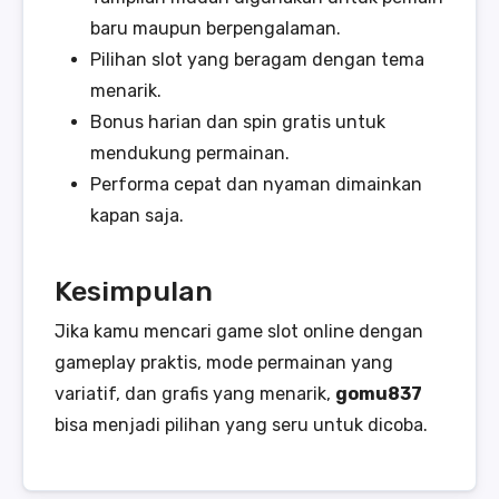
baru maupun berpengalaman.
Pilihan slot yang beragam dengan tema
menarik.
Bonus harian dan spin gratis untuk
mendukung permainan.
Performa cepat dan nyaman dimainkan
kapan saja.
Kesimpulan
Jika kamu mencari game slot online dengan
gameplay praktis, mode permainan yang
variatif, dan grafis yang menarik,
gomu837
bisa menjadi pilihan yang seru untuk dicoba.