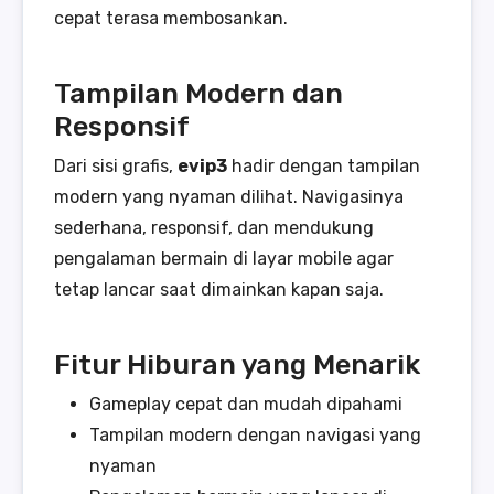
cepat terasa membosankan.
Tampilan Modern dan
Responsif
Dari sisi grafis,
evip3
hadir dengan tampilan
modern yang nyaman dilihat. Navigasinya
sederhana, responsif, dan mendukung
pengalaman bermain di layar mobile agar
tetap lancar saat dimainkan kapan saja.
Fitur Hiburan yang Menarik
Gameplay cepat dan mudah dipahami
Tampilan modern dengan navigasi yang
nyaman