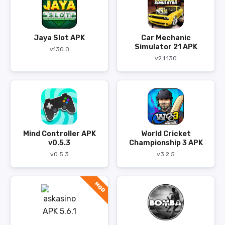
Jaya Slot APK
Car Mechanic
Simulator 21 APK
v130.0
v2.1.130
Mind Controller APK
World Cricket
v0.5.3
Championship 3 APK
v0.5.3
v3.2.5
MOD