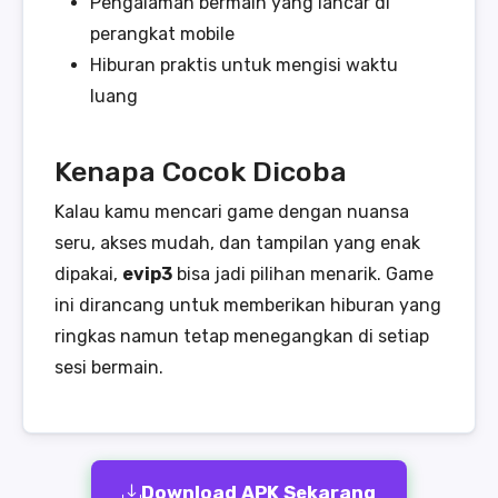
Pengalaman bermain yang lancar di
perangkat mobile
Hiburan praktis untuk mengisi waktu
luang
Kenapa Cocok Dicoba
Kalau kamu mencari game dengan nuansa
seru, akses mudah, dan tampilan yang enak
dipakai,
evip3
bisa jadi pilihan menarik. Game
ini dirancang untuk memberikan hiburan yang
ringkas namun tetap menegangkan di setiap
sesi bermain.
Download APK Sekarang