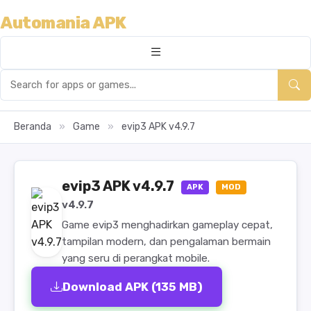
Automania APK
Beranda
»
Game
»
evip3 APK v4.9.7
evip3 APK v4.9.7
APK
MOD
v4.9.7
Game evip3 menghadirkan gameplay cepat,
tampilan modern, dan pengalaman bermain
yang seru di perangkat mobile.
Download APK (135 MB)