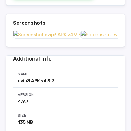
Screenshots
Additional Info
NAME
evip3 APK v4.9.7
VERSION
4.9.7
SIZE
135 MB