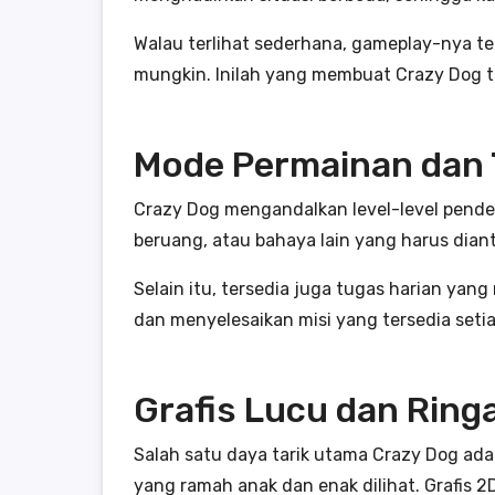
Walau terlihat sederhana, gameplay-nya t
mungkin. Inilah yang membuat Crazy Dog 
Mode Permainan dan
Crazy Dog mengandalkan level-level pende
beruang, atau bahaya lain yang harus diant
Selain itu, tersedia juga tugas harian yan
dan menyelesaikan misi yang tersedia setia
Grafis Lucu dan Ring
Salah satu daya tarik utama Crazy Dog ada
yang ramah anak dan enak dilihat. Grafis 