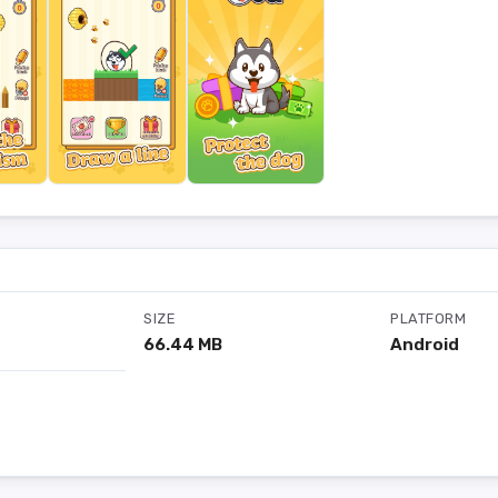
SIZE
PLATFORM
66.44 MB
Android