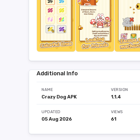
Additional Info
NAME
VERSION
Crazy Dog APK
1.1.4
UPDATED
VIEWS
05 Aug 2026
61