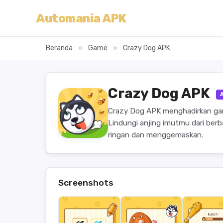
Automania APK
Beranda
»
Game
»
Crazy Dog APK
Crazy Dog APK
Crazy Dog APK menghadirkan ga
Lindungi anjing imutmu dari berb
ringan dan menggemaskan.
Screenshots