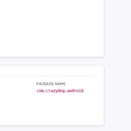
PACKAGE NAME
com.crazydog.android