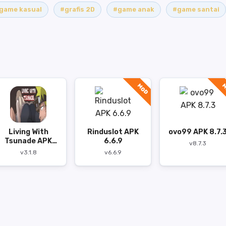
game kasual
#grafis 2D
#game anak
#game santai
MOD
M
Living With
Rinduslot APK
ovo99 APK 8.7.
Tsunade APK
6.6.9
v8.7.3
v3.1.8
v3.1.8
v6.6.9