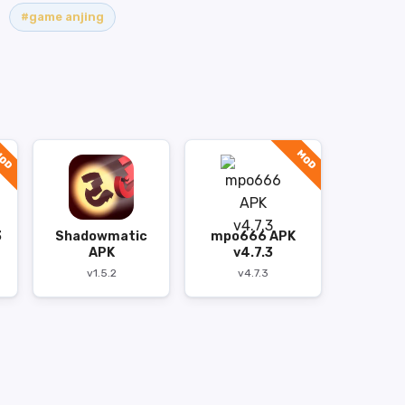
#game anjing
OD
MOD
3
Shadowmatic
mpo666 APK
APK
v4.7.3
v1.5.2
v4.7.3