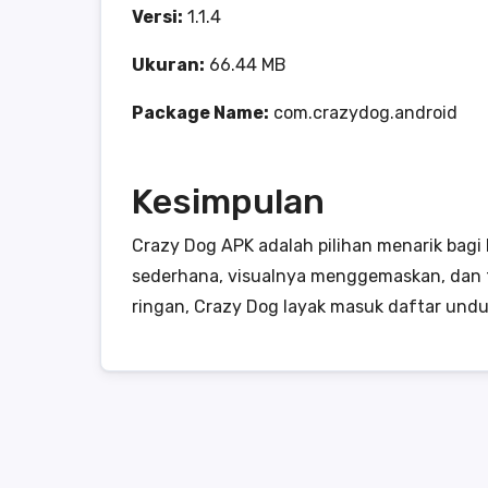
Versi:
1.1.4
Ukuran:
66.44 MB
Package Name:
com.crazydog.android
Kesimpulan
Crazy Dog APK adalah pilihan menarik ba
sederhana, visualnya menggemaskan, dan 
ringan, Crazy Dog layak masuk daftar un