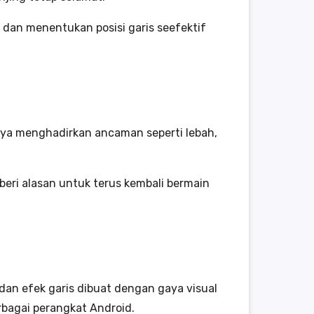
dan menentukan posisi garis seefektif
nya menghadirkan ancaman seperti lebah,
beri alasan untuk terus kembali bermain
dan efek garis dibuat dengan gaya visual
rbagai perangkat Android.