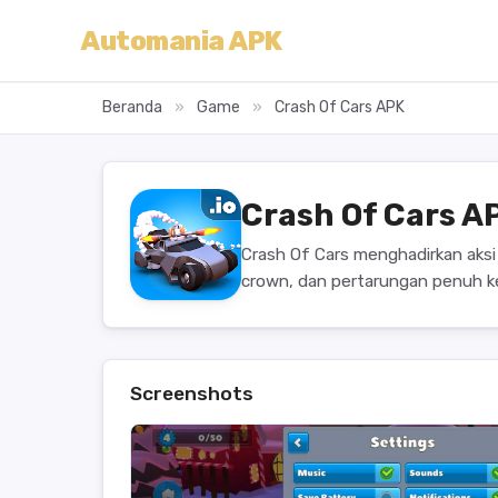
Automania APK
Beranda
»
Game
»
Crash Of Cars APK
Crash Of Cars 
Crash Of Cars menghadirkan aksi
crown, dan pertarungan penuh ke
Screenshots