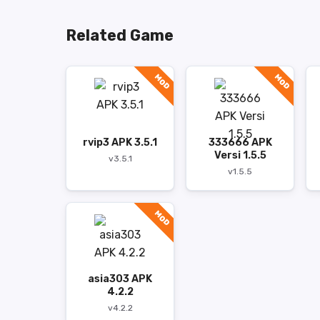
Related Game
MOD
MOD
rvip3 APK 3.5.1
333666 APK
Versi 1.5.5
v3.5.1
v1.5.5
MOD
asia303 APK
4.2.2
v4.2.2