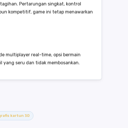
tagihan. Pertarungan singkat, kontrol
upun kompetitif, game ini tetap menawarkan
 multiplayer real-time, opsi bermain
il yang seru dan tidak membosankan.
rafis kartun 3D