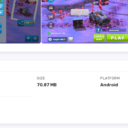
SIZE
PLATFORM
70.87 MB
Android