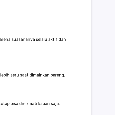
arena suasananya selalu aktif dan
lebih seru saat dimainkan bareng.
etap bisa dinikmati kapan saja.