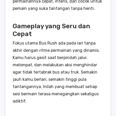
permainannya cepat, intens, dan cocok untuk
pemain yang suka tantangan tanpa henti.
Gameplay yang Seru dan
Cepat
Fokus utama Bus Rush ada pada lari tanpa
akhir dengan ritme permainan yang dinamis.
Kamu harus gesit saat berpindah jalur,
melompat, dan melakukan aksi menghindar
agar tidak tertabrak bus atau truk. Semakin
jauh kamu berlari, semakin tinggi pula
tantangannya. Inilah yang membuat setiap
sesi bermain terasa menegangkan sekaligus
adiktif.