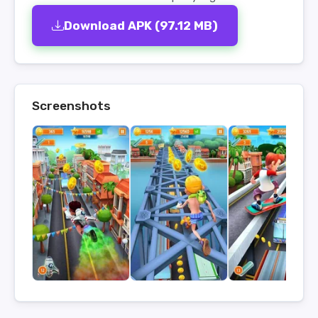
Download APK (97.12 MB)
Screenshots