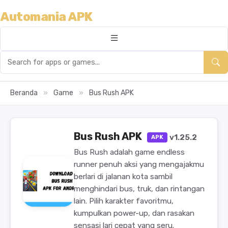
Automania APK
Beranda
»
Game
»
Bus Rush APK
Bus Rush APK
v1.25.2
APK
Bus Rush adalah game endless
runner penuh aksi yang mengajakmu
berlari di jalanan kota sambil
menghindari bus, truk, dan rintangan
lain. Pilih karakter favoritmu,
kumpulkan power-up, dan rasakan
sensasi lari cepat yang seru.