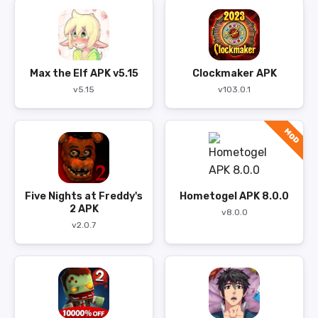
Max the Elf APK v5.15
Clockmaker APK
v5.15
v103.0.1
MOD
Five Nights at Freddy's
Hometogel APK 8.0.0
2 APK
v8.0.0
v2.0.7