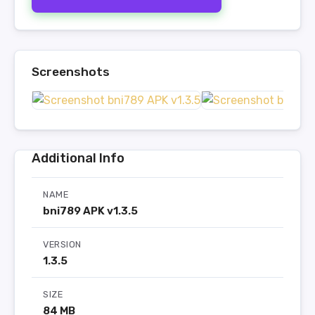
Screenshots
Additional Info
NAME
bni789 APK v1.3.5
VERSION
1.3.5
SIZE
84 MB