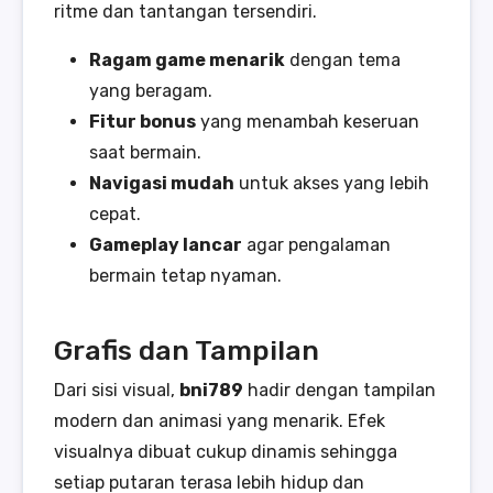
ritme dan tantangan tersendiri.
Ragam game menarik
dengan tema
yang beragam.
Fitur bonus
yang menambah keseruan
saat bermain.
Navigasi mudah
untuk akses yang lebih
cepat.
Gameplay lancar
agar pengalaman
bermain tetap nyaman.
Grafis dan Tampilan
Dari sisi visual,
bni789
hadir dengan tampilan
modern dan animasi yang menarik. Efek
visualnya dibuat cukup dinamis sehingga
setiap putaran terasa lebih hidup dan