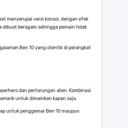
uat menyerupai versi konsol, dengan efek
 dibuat beragam sehingga pemain tidak
galaman Ben 10 yang otentik di perangkat
perhero dan pertarungan alien. Kombinasi
enarik untuk dimainkan kapan saja.
ngkap untuk penggemar Ben 10 maupun