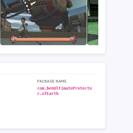
PACKAGE NAME
com.benUltimateProtecto
r.ofEarth