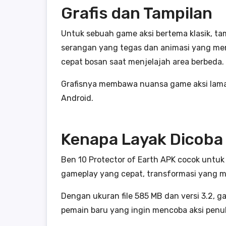
Grafis dan Tampilan
Untuk sebuah game aksi bertema klasik, ta
serangan yang tegas dan animasi yang me
cepat bosan saat menjelajah area berbeda.
Grafisnya membawa nuansa game aksi lama 
Android.
Kenapa Layak Dicoba
Ben 10 Protector of Earth APK cocok untu
gameplay yang cepat, transformasi yang m
Dengan ukuran file 585 MB dan versi 3.2,
pemain baru yang ingin mencoba aksi penuh