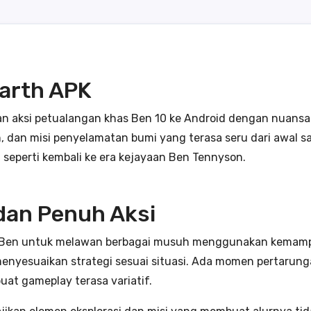
Earth APK
n aksi petualangan khas Ben 10 ke Android dengan nuansa 
n, dan misi penyelamatan bumi yang terasa seru dari awal 
a seperti kembali ke era kejayaan Ben Tennyson.
dan Penuh Aksi
 Ben untuk melawan berbagai musuh menggunakan kemampua
menyesuaikan strategi sesuai situasi. Ada momen pertarung
t gameplay terasa variatif.