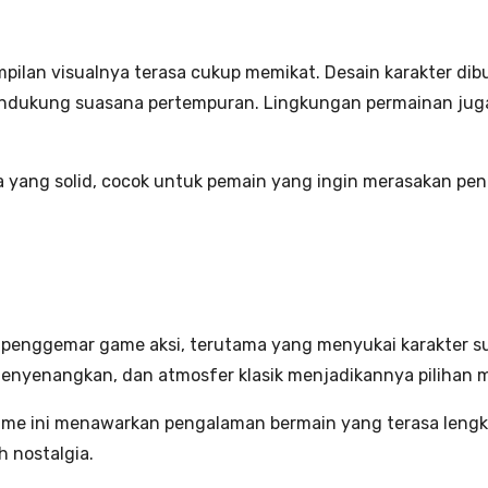
mpilan visualnya terasa cukup memikat. Desain karakter dib
ndukung suasana pertempuran. Lingkungan permainan juga
yang solid, cocok untuk pemain yang ingin merasakan pen
k penggemar game aksi, terutama yang menyukai karakter su
enyenangkan, dan atmosfer klasik menjadikannya pilihan m
 game ini menawarkan pengalaman bermain yang terasa le
 nostalgia.