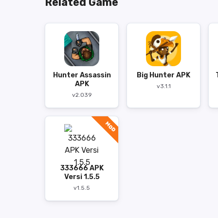
Related Game
Hunter Assassin
Big Hunter APK
APK
v3.1.1
v2.039
MOD
333666 APK
Versi 1.5.5
v1.5.5