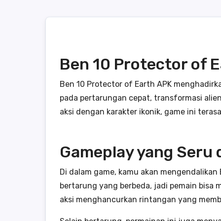
Ben 10 Protector of 
Ben 10 Protector of Earth APK menghadirka
pada pertarungan cepat, transformasi alie
aksi dengan karakter ikonik, game ini teras
Gameplay yang Seru 
Di dalam game, kamu akan mengendalikan
bertarung yang berbeda, jadi pemain bisa 
aksi menghancurkan rintangan yang membua