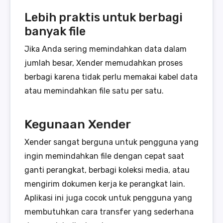
Lebih praktis untuk berbagi
banyak file
Jika Anda sering memindahkan data dalam
jumlah besar, Xender memudahkan proses
berbagi karena tidak perlu memakai kabel data
atau memindahkan file satu per satu.
Kegunaan Xender
Xender sangat berguna untuk pengguna yang
ingin memindahkan file dengan cepat saat
ganti perangkat, berbagi koleksi media, atau
mengirim dokumen kerja ke perangkat lain.
Aplikasi ini juga cocok untuk pengguna yang
membutuhkan cara transfer yang sederhana