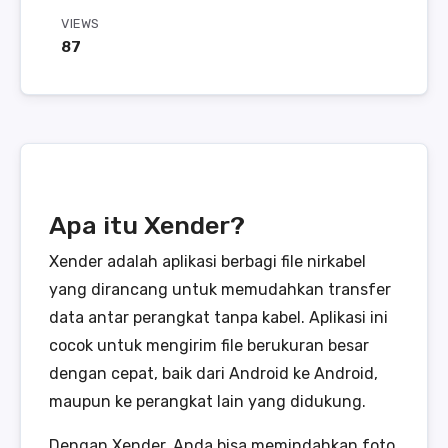
VIEWS
87
Apa itu Xender?
Xender adalah aplikasi berbagi file nirkabel
yang dirancang untuk memudahkan transfer
data antar perangkat tanpa kabel. Aplikasi ini
cocok untuk mengirim file berukuran besar
dengan cepat, baik dari Android ke Android,
maupun ke perangkat lain yang didukung.
Dengan Xender, Anda bisa memindahkan foto,