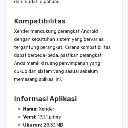
dan mudah dipahami.
Kompatibilitas
Xender mendukung perangkat Android
dengan kebutuhan sistem yang bervariasi
tergantung perangkat. Karena kompatibilitas
dapat berbeda-beda, pastikan perangkat
Anda memiliki ruang penyimpanan yang
cukup dan sistem yang sesuai sebelum
memasang aplikasi ini.
Informasi Aplikasi
Nama:
Xender
Versi:
17.1.1.prime
Ukuran:
28.53 MB