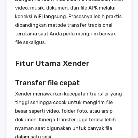
video, musik, dokumen, dan file APK melalui
koneksi WiFi langsung. Prosesnya lebih praktis
dibandingkan metode transfer tradisional,
terutama saat Anda perlu mengirim banyak
file sekaligus.
Fitur Utama Xender
Transfer file cepat
Xender menawarkan kecepatan transfer yang
tinggi sehingga cocok untuk mengirim file
besar seperti video, folder foto, atau arsip
dokumen. Kinerja transfer juga terasa lebih
nyaman saat digunakan untuk banyak file
dalam satu sesi.