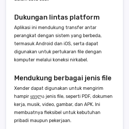
Dukungan lintas platform
Aplikasi ini mendukung transfer antar
perangkat dengan sistem yang berbeda,
termasuk Android dan iOS, serta dapat
digunakan untuk pertukaran file dengan
komputer melalui koneksi nirkabel.
Mendukung berbagai jenis file
Xender dapat digunakan untuk mengirim
hampir ყველა jenis file, seperti PDF, dokumen
kerja, musik, video, gambar, dan APK. Ini
membuatnya fleksibel untuk kebutuhan
pribadi maupun pekerjaan.