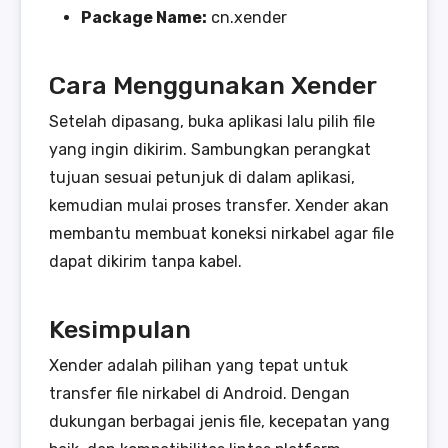
Package Name:
cn.xender
Cara Menggunakan Xender
Setelah dipasang, buka aplikasi lalu pilih file
yang ingin dikirim. Sambungkan perangkat
tujuan sesuai petunjuk di dalam aplikasi,
kemudian mulai proses transfer. Xender akan
membantu membuat koneksi nirkabel agar file
dapat dikirim tanpa kabel.
Kesimpulan
Xender adalah pilihan yang tepat untuk
transfer file nirkabel di Android. Dengan
dukungan berbagai jenis file, kecepatan yang