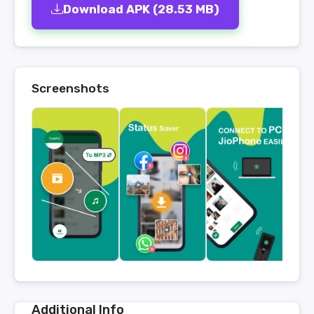
Download APK (28.53 MB)
Screenshots
Additional Info