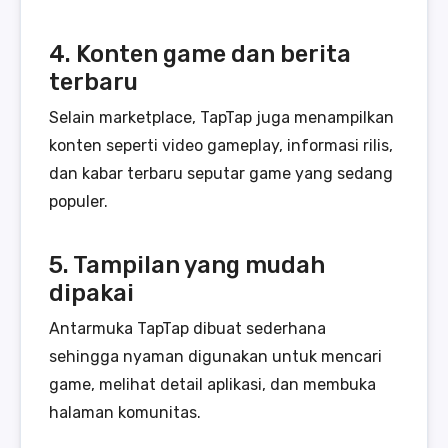
4. Konten game dan berita
terbaru
Selain marketplace, TapTap juga menampilkan
konten seperti video gameplay, informasi rilis,
dan kabar terbaru seputar game yang sedang
populer.
5. Tampilan yang mudah
dipakai
Antarmuka TapTap dibuat sederhana
sehingga nyaman digunakan untuk mencari
game, melihat detail aplikasi, dan membuka
halaman komunitas.