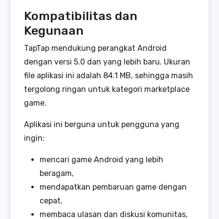
Kompatibilitas dan
Kegunaan
TapTap mendukung perangkat Android
dengan versi 5.0 dan yang lebih baru. Ukuran
file aplikasi ini adalah 84.1 MB, sehingga masih
tergolong ringan untuk kategori marketplace
game.
Aplikasi ini berguna untuk pengguna yang
ingin:
mencari game Android yang lebih
beragam,
mendapatkan pembaruan game dengan
cepat,
membaca ulasan dan diskusi komunitas,