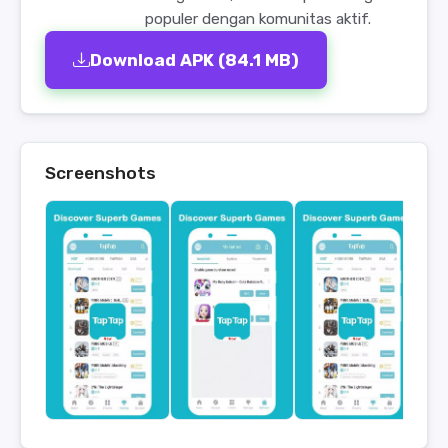
populer dengan komunitas aktif.
Download APK (84.1 MB)
Screenshots