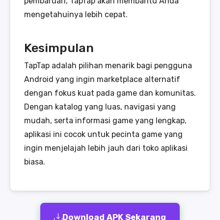
pembaruan, TapTap akan membantu Anda
mengetahuinya lebih cepat.
Kesimpulan
TapTap adalah pilihan menarik bagi pengguna
Android yang ingin marketplace alternatif
dengan fokus kuat pada game dan komunitas.
Dengan katalog yang luas, navigasi yang
mudah, serta informasi game yang lengkap,
aplikasi ini cocok untuk pecinta game yang
ingin menjelajah lebih jauh dari toko aplikasi
biasa.
Download APK Sekarang