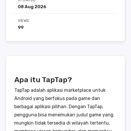
08 Aug 2026
VIEWS
99
Apa itu TapTap?
TapTap adalah aplikasi marketplace untuk
Android yang berfokus pada game dan
berbagai aplikasi pilihan. Dengan TapTap,
pengguna bisa menemukan judul game yang
mungkin tidak tersedia di wilayah tertentu,