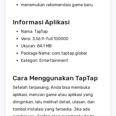
menemukan rekomendasi game baru.
Informasi Aplikasi
Nama: TapTap
Versi: 3.56.9-full.100000
Ukuran: 84.1 MB
Package Name: com.taptap.global
Kategori: Entertainment
Cara Menggunakan TapTap
Setelah terpasang, Anda bisa membuka
aplikasi, mencari game atau aplikasi yang
diinginkan, lalu melihat detail, ulasan, dan
tombol instalasi yang tersedia. Jika ada