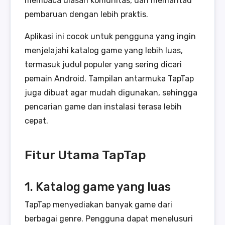
membaca ulasan komunitas, dan memantau
pembaruan dengan lebih praktis.
Aplikasi ini cocok untuk pengguna yang ingin
menjelajahi katalog game yang lebih luas,
termasuk judul populer yang sering dicari
pemain Android. Tampilan antarmuka TapTap
juga dibuat agar mudah digunakan, sehingga
pencarian game dan instalasi terasa lebih
cepat.
Fitur Utama TapTap
1. Katalog game yang luas
TapTap menyediakan banyak game dari
berbagai genre. Pengguna dapat menelusuri