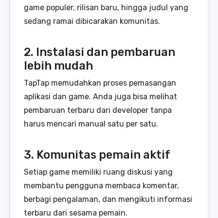
game populer, rilisan baru, hingga judul yang
sedang ramai dibicarakan komunitas.
2. Instalasi dan pembaruan
lebih mudah
TapTap memudahkan proses pemasangan
aplikasi dan game. Anda juga bisa melihat
pembaruan terbaru dari developer tanpa
harus mencari manual satu per satu.
3. Komunitas pemain aktif
Setiap game memiliki ruang diskusi yang
membantu pengguna membaca komentar,
berbagi pengalaman, dan mengikuti informasi
terbaru dari sesama pemain.