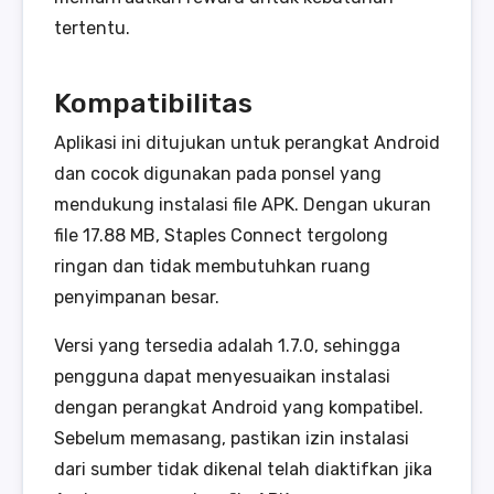
tertentu.
Kompatibilitas
Aplikasi ini ditujukan untuk perangkat Android
dan cocok digunakan pada ponsel yang
mendukung instalasi file APK. Dengan ukuran
file 17.88 MB, Staples Connect tergolong
ringan dan tidak membutuhkan ruang
penyimpanan besar.
Versi yang tersedia adalah 1.7.0, sehingga
pengguna dapat menyesuaikan instalasi
dengan perangkat Android yang kompatibel.
Sebelum memasang, pastikan izin instalasi
dari sumber tidak dikenal telah diaktifkan jika