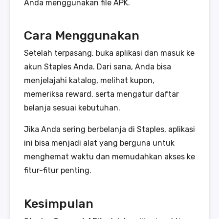
Anda menggunakan file APK.
Cara Menggunakan
Setelah terpasang, buka aplikasi dan masuk ke
akun Staples Anda. Dari sana, Anda bisa
menjelajahi katalog, melihat kupon,
memeriksa reward, serta mengatur daftar
belanja sesuai kebutuhan.
Jika Anda sering berbelanja di Staples, aplikasi
ini bisa menjadi alat yang berguna untuk
menghemat waktu dan memudahkan akses ke
fitur-fitur penting.
Kesimpulan