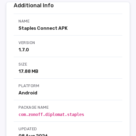
Additional Info
NAME
Staples Connect APK
VERSION
1.7.0
SIZE
17.88 MB
PLATFORM
Android
PACKAGE NAME
com.zonoff.diplomat.staples
UPDATED