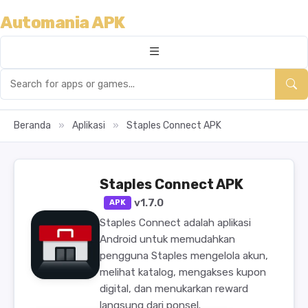
Automania APK
Beranda
»
Aplikasi
»
Staples Connect APK
Staples Connect APK
v1.7.0
APK
Staples Connect adalah aplikasi
Android untuk memudahkan
pengguna Staples mengelola akun,
melihat katalog, mengakses kupon
digital, dan menukarkan reward
langsung dari ponsel.