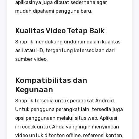
aplikasinya juga dibuat sederhana agar
mudah dipahami pengguna baru.
Kualitas Video Tetap Baik
SnapTik mendukung unduhan dalam kualitas
asli atau HD, tergantung ketersediaan dari
sumber video.
Kompatibilitas dan
Kegunaan
SnapTik tersedia untuk perangkat Android.
Untuk pengguna perangkat lain, tersedia juga
opsi penggunaan melalui situs web. Aplikasi
ini cocok untuk Anda yang ingin menyimpan
video untuk ditonton offline, referensi konten,