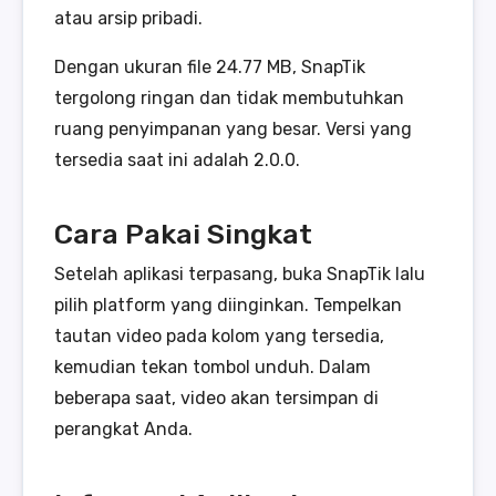
atau arsip pribadi.
Dengan ukuran file 24.77 MB, SnapTik
tergolong ringan dan tidak membutuhkan
ruang penyimpanan yang besar. Versi yang
tersedia saat ini adalah 2.0.0.
Cara Pakai Singkat
Setelah aplikasi terpasang, buka SnapTik lalu
pilih platform yang diinginkan. Tempelkan
tautan video pada kolom yang tersedia,
kemudian tekan tombol unduh. Dalam
beberapa saat, video akan tersimpan di
perangkat Anda.