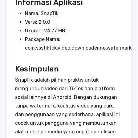
Informasi Aplikasi
Nama: SnapTik
Versi: 2.0.0
Ukuran: 24.77 MB
Package Name:
com.ssstiktok.video.downloader.no.watermark
Kesimpulan
SnapTik adalah pilihan praktis untuk
mengunduh video dari TikTok dan platform
sosial lainnya di Android. Dengan dukungan
tanpa watermark, kualitas video yang baik,
dan penggunaan yang sederhana, aplikasi ini
cocok untuk pengguna yang membutuhkan
alat unduhan media yang cepat dan efisien.