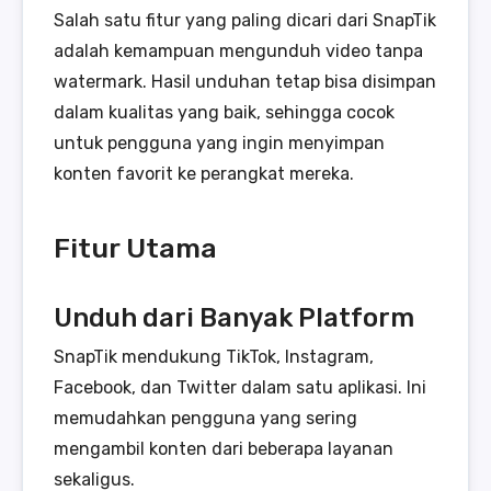
Salah satu fitur yang paling dicari dari SnapTik
adalah kemampuan mengunduh video tanpa
watermark. Hasil unduhan tetap bisa disimpan
dalam kualitas yang baik, sehingga cocok
untuk pengguna yang ingin menyimpan
konten favorit ke perangkat mereka.
Fitur Utama
Unduh dari Banyak Platform
SnapTik mendukung TikTok, Instagram,
Facebook, dan Twitter dalam satu aplikasi. Ini
memudahkan pengguna yang sering
mengambil konten dari beberapa layanan
sekaligus.