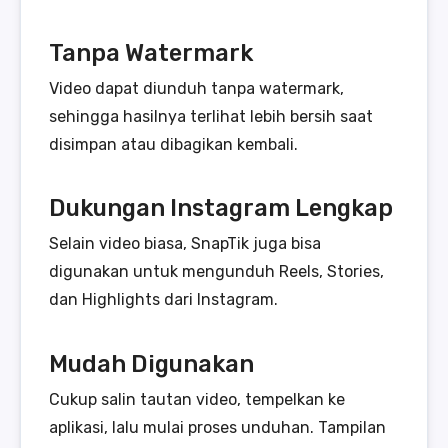
Tanpa Watermark
Video dapat diunduh tanpa watermark,
sehingga hasilnya terlihat lebih bersih saat
disimpan atau dibagikan kembali.
Dukungan Instagram Lengkap
Selain video biasa, SnapTik juga bisa
digunakan untuk mengunduh Reels, Stories,
dan Highlights dari Instagram.
Mudah Digunakan
Cukup salin tautan video, tempelkan ke
aplikasi, lalu mulai proses unduhan. Tampilan