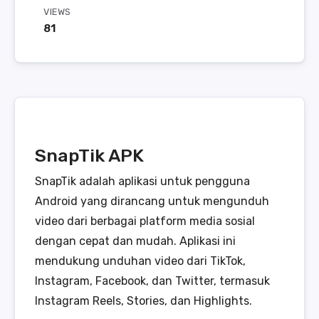
VIEWS
81
SnapTik APK
SnapTik adalah aplikasi untuk pengguna
Android yang dirancang untuk mengunduh
video dari berbagai platform media sosial
dengan cepat dan mudah. Aplikasi ini
mendukung unduhan video dari TikTok,
Instagram, Facebook, dan Twitter, termasuk
Instagram Reels, Stories, dan Highlights.