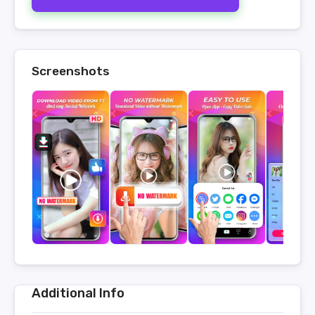
Screenshots
Additional Info