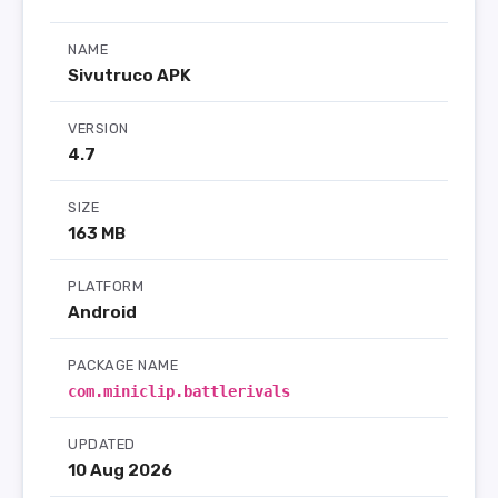
NAME
Sivutruco APK
VERSION
4.7
SIZE
163 MB
PLATFORM
Android
PACKAGE NAME
com.miniclip.battlerivals
UPDATED
10 Aug 2026