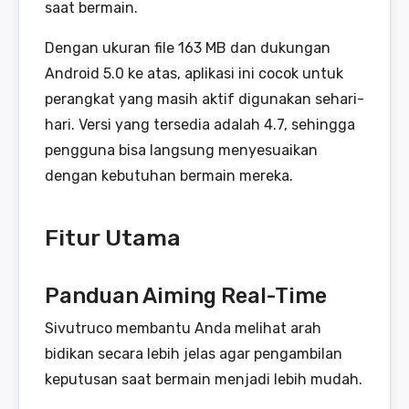
saat bermain.
Dengan ukuran file 163 MB dan dukungan
Android 5.0 ke atas, aplikasi ini cocok untuk
perangkat yang masih aktif digunakan sehari-
hari. Versi yang tersedia adalah 4.7, sehingga
pengguna bisa langsung menyesuaikan
dengan kebutuhan bermain mereka.
Fitur Utama
Panduan Aiming Real-Time
Sivutruco membantu Anda melihat arah
bidikan secara lebih jelas agar pengambilan
keputusan saat bermain menjadi lebih mudah.