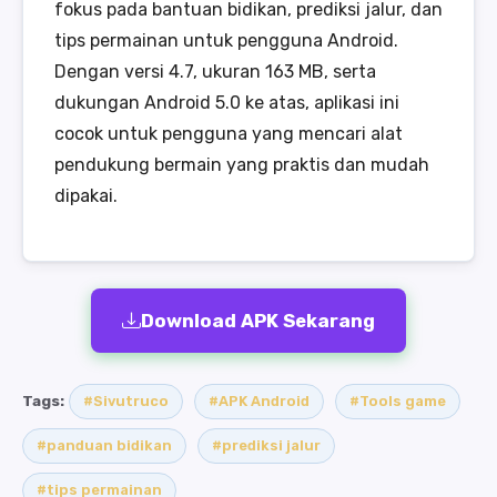
fokus pada bantuan bidikan, prediksi jalur, dan
tips permainan untuk pengguna Android.
Dengan versi 4.7, ukuran 163 MB, serta
dukungan Android 5.0 ke atas, aplikasi ini
cocok untuk pengguna yang mencari alat
pendukung bermain yang praktis dan mudah
dipakai.
Download APK Sekarang
Tags:
#Sivutruco
#APK Android
#Tools game
#panduan bidikan
#prediksi jalur
#tips permainan