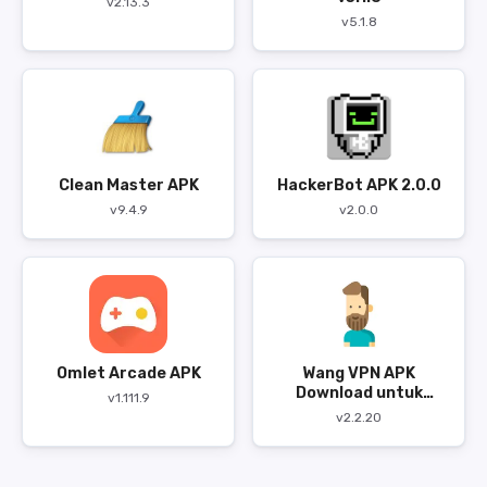
v2.13.3
v5.1.8
Clean Master APK
HackerBot APK 2.0.0
v9.4.9
v2.0.0
Omlet Arcade APK
Wang VPN APK
Download untuk
v1.111.9
Android
v2.2.20