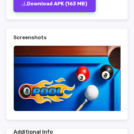
Download APK (163 MB)
Screenshots
Additional Info