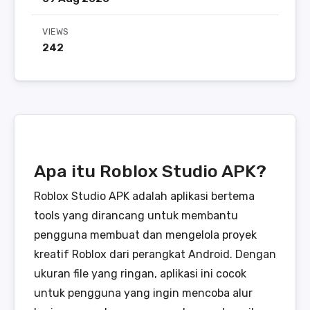
VIEWS
242
Apa itu Roblox Studio APK?
Roblox Studio APK adalah aplikasi bertema
tools yang dirancang untuk membantu
pengguna membuat dan mengelola proyek
kreatif Roblox dari perangkat Android. Dengan
ukuran file yang ringan, aplikasi ini cocok
untuk pengguna yang ingin mencoba alur