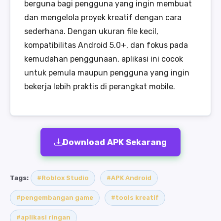
berguna bagi pengguna yang ingin membuat
dan mengelola proyek kreatif dengan cara
sederhana. Dengan ukuran file kecil,
kompatibilitas Android 5.0+, dan fokus pada
kemudahan penggunaan, aplikasi ini cocok
untuk pemula maupun pengguna yang ingin
bekerja lebih praktis di perangkat mobile.
Download APK Sekarang
Tags:
#Roblox Studio
#APK Android
#pengembangan game
#tools kreatif
#aplikasi ringan