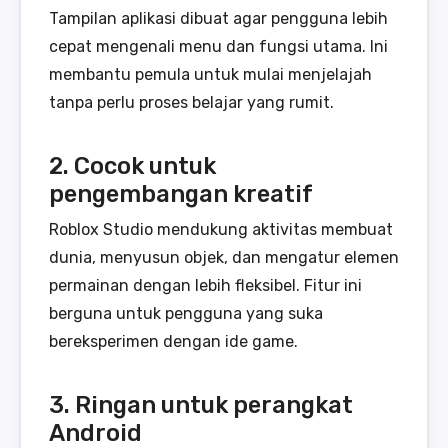
Tampilan aplikasi dibuat agar pengguna lebih
cepat mengenali menu dan fungsi utama. Ini
membantu pemula untuk mulai menjelajah
tanpa perlu proses belajar yang rumit.
2. Cocok untuk
pengembangan kreatif
Roblox Studio mendukung aktivitas membuat
dunia, menyusun objek, dan mengatur elemen
permainan dengan lebih fleksibel. Fitur ini
berguna untuk pengguna yang suka
bereksperimen dengan ide game.
3. Ringan untuk perangkat
Android