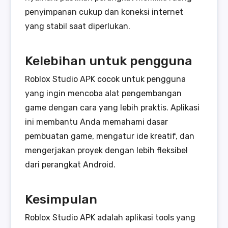
penyimpanan cukup dan koneksi internet
yang stabil saat diperlukan.
Kelebihan untuk pengguna
Roblox Studio APK cocok untuk pengguna
yang ingin mencoba alat pengembangan
game dengan cara yang lebih praktis. Aplikasi
ini membantu Anda memahami dasar
pembuatan game, mengatur ide kreatif, dan
mengerjakan proyek dengan lebih fleksibel
dari perangkat Android.
Kesimpulan
Roblox Studio APK adalah aplikasi tools yang