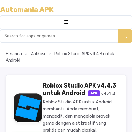
Automania APK
Beranda
»
Aplikasi
»
Roblox Studio APK v4.4.3 untuk
Android
Roblox Studio APK v4.4.3
untuk Android
v4.4.3
APK
Roblox Studio APK untuk Android
membantu Anda membuat,
mengedit, dan mengelola proyek
game dengan alat kreatif yang
praktis dan mudah dipakai.