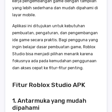
kerja pengembangan game dengan tampilan
yang lebih sederhana dan mudah dipahami di
layar mobile.
Aplikasi ini ditujukan untuk kebutuhan
pembuatan, pengaturan, dan pengembangan
ide game secara praktis. Bagi pengguna yang
ingin belajar dasar pembuatan game, Roblox
Studio bisa menjadi pilihan menarik karena
fokusnya ada pada kemudahan penggunaan
dan akses cepat ke fitur-fitur penting.
Fitur Roblox Studio APK
1. Antarmuka yang mudah
dipahami