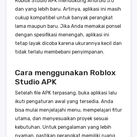
Roblox Studio APK mendukung Android 5.0
dan yang lebih baru. Artinya, aplikasi ini masih
cukup kompatibel untuk banyak perangkat
lama maupun baru. Jika Anda memakai ponsel
dengan spesifikasi menengah, aplikasi ini
tetap layak dicoba karena ukurannya kecil dan
tidak terlalu membebani penyimpanan.
Cara menggunakan Roblox
Studio APK
Setelah file APK terpasang, buka aplikasi lalu
ikuti pengaturan awal yang tersedia. Anda
bisa mulai menjelajahi menu, mempelajari fitur
utama, dan menyesuaikan proyek sesuai
kebutuhan. Untuk pengalaman yang lebih
nyaman, pastikan perangkat memiliki ruang