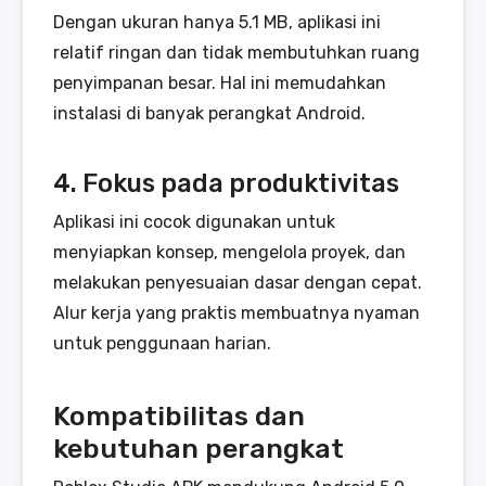
Dengan ukuran hanya 5.1 MB, aplikasi ini
relatif ringan dan tidak membutuhkan ruang
penyimpanan besar. Hal ini memudahkan
instalasi di banyak perangkat Android.
4. Fokus pada produktivitas
Aplikasi ini cocok digunakan untuk
menyiapkan konsep, mengelola proyek, dan
melakukan penyesuaian dasar dengan cepat.
Alur kerja yang praktis membuatnya nyaman
untuk penggunaan harian.
Kompatibilitas dan
kebutuhan perangkat