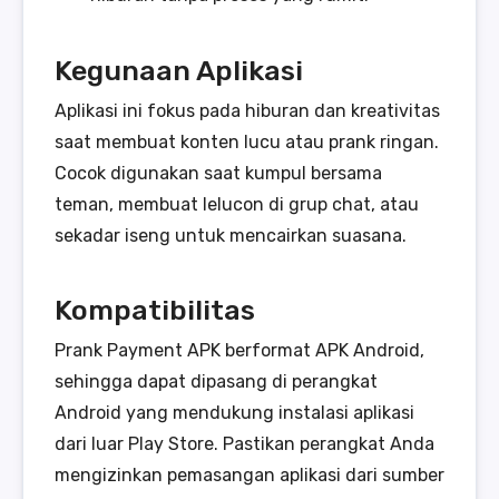
Kegunaan Aplikasi
Aplikasi ini fokus pada hiburan dan kreativitas
saat membuat konten lucu atau prank ringan.
Cocok digunakan saat kumpul bersama
teman, membuat lelucon di grup chat, atau
sekadar iseng untuk mencairkan suasana.
Kompatibilitas
Prank Payment APK berformat APK Android,
sehingga dapat dipasang di perangkat
Android yang mendukung instalasi aplikasi
dari luar Play Store. Pastikan perangkat Anda
mengizinkan pemasangan aplikasi dari sumber