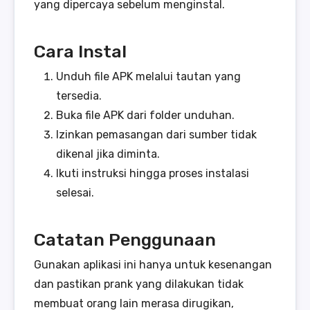
yang dipercaya sebelum menginstal.
Cara Instal
Unduh file APK melalui tautan yang
tersedia.
Buka file APK dari folder unduhan.
Izinkan pemasangan dari sumber tidak
dikenal jika diminta.
Ikuti instruksi hingga proses instalasi
selesai.
Catatan Penggunaan
Gunakan aplikasi ini hanya untuk kesenangan
dan pastikan prank yang dilakukan tidak
membuat orang lain merasa dirugikan,