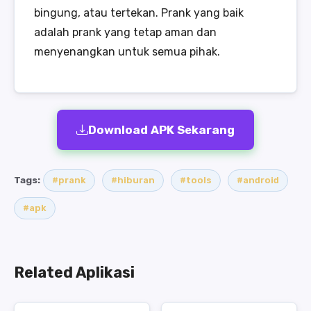
bingung, atau tertekan. Prank yang baik
adalah prank yang tetap aman dan
menyenangkan untuk semua pihak.
Download APK Sekarang
Tags:
#prank
#hiburan
#tools
#android
#apk
Related Aplikasi