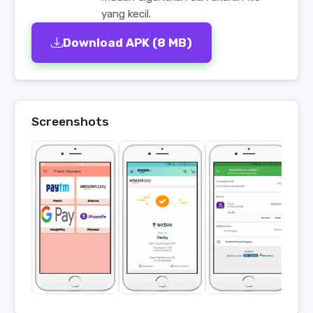
yang kecil.
Download APK (8 MB)
Screenshots