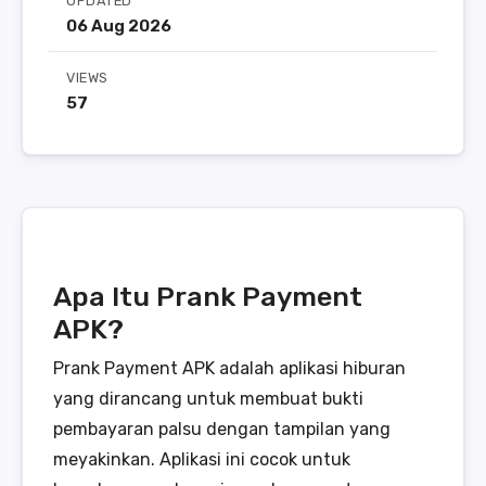
UPDATED
06 Aug 2026
VIEWS
57
Apa Itu Prank Payment
APK?
Prank Payment APK adalah aplikasi hiburan
yang dirancang untuk membuat bukti
pembayaran palsu dengan tampilan yang
meyakinkan. Aplikasi ini cocok untuk