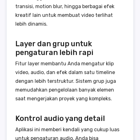
transisi, motion blur, hingga berbagai efek
kreatif lain untuk membuat video terlihat
lebih dinamis.
Layer dan grup untuk
pengaturan lebih rapi
Fitur layer membantu Anda mengatur klip
video, audio, dan efek dalam satu timeline
dengan lebih terstruktur. Sistem grup juga
memudahkan pengelolaan banyak elemen
saat mengerjakan proyek yang kompleks.
Kontrol audio yang detail
Aplikasi ini memberi kendali yang cukup luas
untuk pengaturan audio. Anda bisa