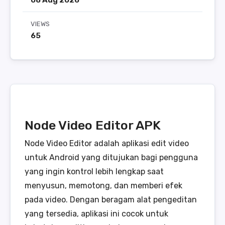
08 Aug 2026
VIEWS
65
Node Video Editor APK
Node Video Editor adalah aplikasi edit video
untuk Android yang ditujukan bagi pengguna
yang ingin kontrol lebih lengkap saat
menyusun, memotong, dan memberi efek
pada video. Dengan beragam alat pengeditan
yang tersedia, aplikasi ini cocok untuk