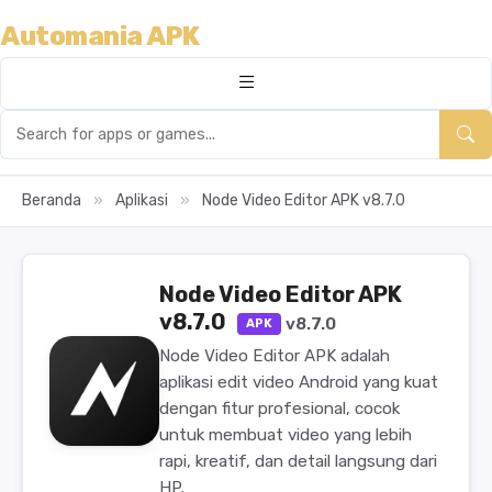
Automania APK
Beranda
»
Aplikasi
»
Node Video Editor APK v8.7.0
Node Video Editor APK
v8.7.0
v8.7.0
APK
Node Video Editor APK adalah
aplikasi edit video Android yang kuat
dengan fitur profesional, cocok
untuk membuat video yang lebih
rapi, kreatif, dan detail langsung dari
HP.