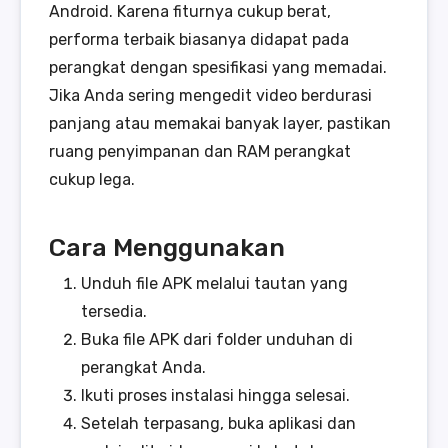
Android. Karena fiturnya cukup berat,
performa terbaik biasanya didapat pada
perangkat dengan spesifikasi yang memadai.
Jika Anda sering mengedit video berdurasi
panjang atau memakai banyak layer, pastikan
ruang penyimpanan dan RAM perangkat
cukup lega.
Cara Menggunakan
Unduh file APK melalui tautan yang
tersedia.
Buka file APK dari folder unduhan di
perangkat Anda.
Ikuti proses instalasi hingga selesai.
Setelah terpasang, buka aplikasi dan