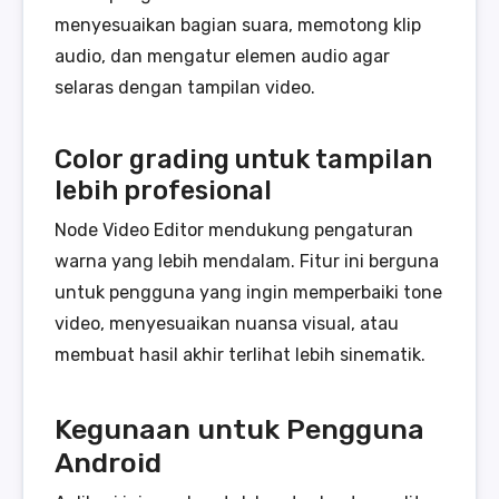
menyesuaikan bagian suara, memotong klip
audio, dan mengatur elemen audio agar
selaras dengan tampilan video.
Color grading untuk tampilan
lebih profesional
Node Video Editor mendukung pengaturan
warna yang lebih mendalam. Fitur ini berguna
untuk pengguna yang ingin memperbaiki tone
video, menyesuaikan nuansa visual, atau
membuat hasil akhir terlihat lebih sinematik.
Kegunaan untuk Pengguna
Android