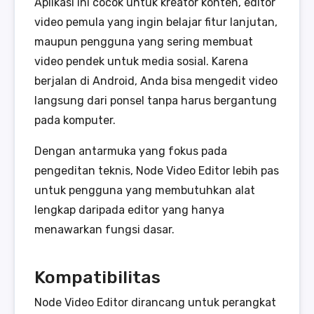
Aplikasi ini cocok untuk kreator konten, editor
video pemula yang ingin belajar fitur lanjutan,
maupun pengguna yang sering membuat
video pendek untuk media sosial. Karena
berjalan di Android, Anda bisa mengedit video
langsung dari ponsel tanpa harus bergantung
pada komputer.
Dengan antarmuka yang fokus pada
pengeditan teknis, Node Video Editor lebih pas
untuk pengguna yang membutuhkan alat
lengkap daripada editor yang hanya
menawarkan fungsi dasar.
Kompatibilitas
Node Video Editor dirancang untuk perangkat