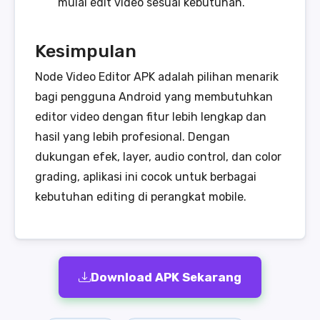
mulai edit video sesuai kebutuhan.
Kesimpulan
Node Video Editor APK adalah pilihan menarik
bagi pengguna Android yang membutuhkan
editor video dengan fitur lebih lengkap dan
hasil yang lebih profesional. Dengan
dukungan efek, layer, audio control, dan color
grading, aplikasi ini cocok untuk berbagai
kebutuhan editing di perangkat mobile.
Download APK Sekarang