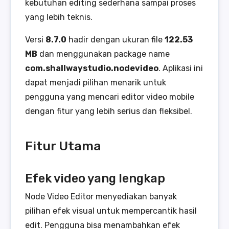
kebutuhan editing sederhana sampai proses
yang lebih teknis.
Versi
8.7.0
hadir dengan ukuran file
122.53
MB
dan menggunakan package name
com.shallwaystudio.nodevideo
. Aplikasi ini
dapat menjadi pilihan menarik untuk
pengguna yang mencari editor video mobile
dengan fitur yang lebih serius dan fleksibel.
Fitur Utama
Efek video yang lengkap
Node Video Editor menyediakan banyak
pilihan efek visual untuk mempercantik hasil
edit. Pengguna bisa menambahkan efek