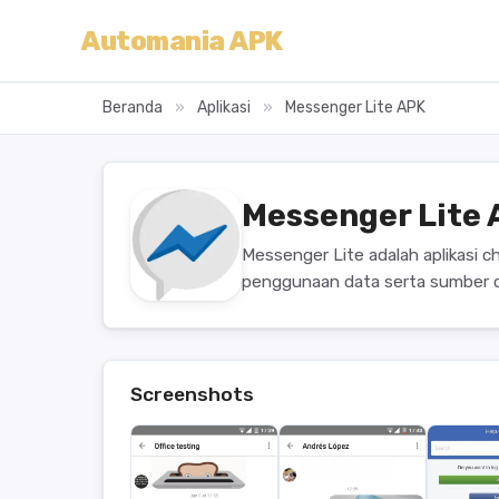
Automania APK
Beranda
»
Aplikasi
»
Messenger Lite APK
Messenger Lite
Messenger Lite adalah aplikasi 
penggunaan data serta sumber d
Screenshots