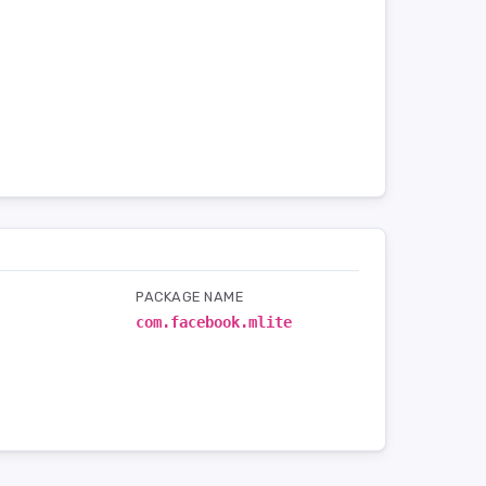
PACKAGE NAME
com.facebook.mlite