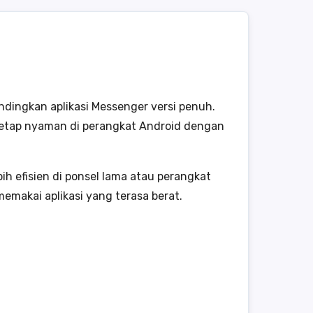
ndingkan aplikasi Messenger versi penuh.
tetap nyaman di perangkat Android dengan
 efisien di ponsel lama atau perangkat
emakai aplikasi yang terasa berat.