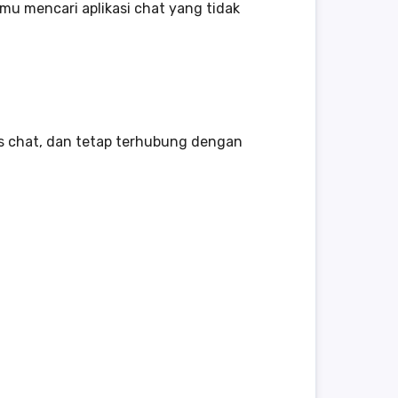
amu mencari aplikasi chat yang tidak
s chat, dan tetap terhubung dengan