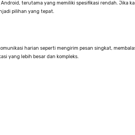
 Android, terutama yang memiliki spesifikasi rendah. Jika k
jadi pilihan yang tepat.
omunikasi harian seperti mengirim pesan singkat, membala
asi yang lebih besar dan kompleks.