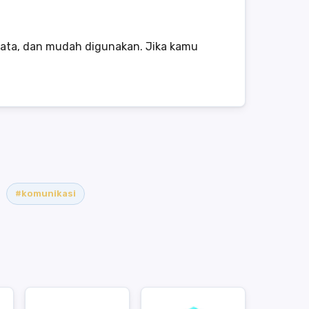
data, dan mudah digunakan. Jika kamu
#komunikasi