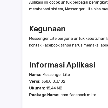
Aplikasi ini cocok untuk berbagai perangkat
membebani sistem, Messenger Lite bisa men
Kegunaan
Messenger Lite berguna untuk kebutuhan k
kontak Facebook tanpa harus memakai aplik
Informasi Aplikasi
Nama:
Messenger Lite
Versi:
338.0.0.3.102
Ukuran:
15.44 MB
Package Name:
com.facebook.mlite