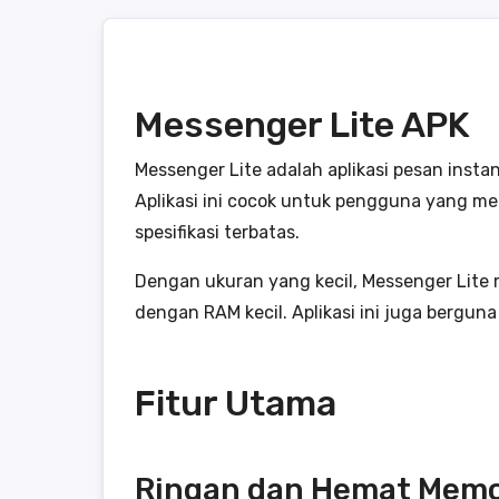
Messenger Lite APK
Messenger Lite adalah aplikasi pesan inst
Aplikasi ini cocok untuk pengguna yang m
spesifikasi terbatas.
Dengan ukuran yang kecil, Messenger Lite
dengan RAM kecil. Aplikasi ini juga bergu
Fitur Utama
Ringan dan Hemat Memo