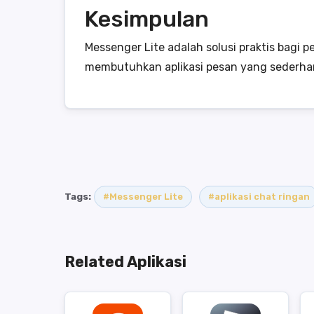
Kesimpulan
Messenger Lite adalah solusi praktis bag
membutuhkan aplikasi pesan yang sederhana
Tags:
#Messenger Lite
#aplikasi chat ringan
Related Aplikasi