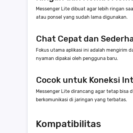
Messenger Lite dibuat agar lebih ringan s
atau ponsel yang sudah lama digunakan.
Chat Cepat dan Sederh
Fokus utama aplikasi ini adalah mengiri
nyaman dipakai oleh pengguna baru.
Cocok untuk Koneksi In
Messenger Lite dirancang agar tetap bisa d
berkomunikasi di jaringan yang terbatas.
Kompatibilitas