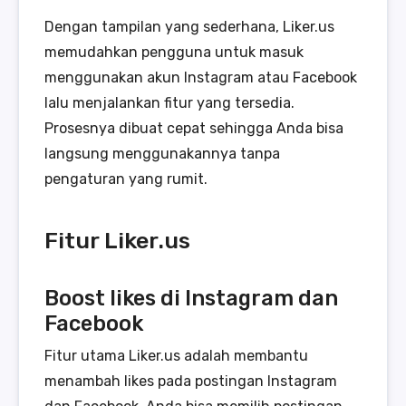
Dengan tampilan yang sederhana, Liker.us
memudahkan pengguna untuk masuk
menggunakan akun Instagram atau Facebook
lalu menjalankan fitur yang tersedia.
Prosesnya dibuat cepat sehingga Anda bisa
langsung menggunakannya tanpa
pengaturan yang rumit.
Fitur Liker.us
Boost likes di Instagram dan
Facebook
Fitur utama Liker.us adalah membantu
menambah likes pada postingan Instagram