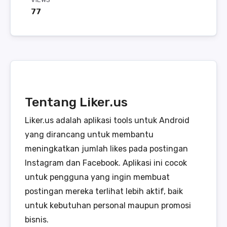
77
Tentang Liker.us
Liker.us adalah aplikasi tools untuk Android
yang dirancang untuk membantu
meningkatkan jumlah likes pada postingan
Instagram dan Facebook. Aplikasi ini cocok
untuk pengguna yang ingin membuat
postingan mereka terlihat lebih aktif, baik
untuk kebutuhan personal maupun promosi
bisnis.