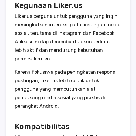
Kegunaan Liker.us
Liker.us berguna untuk pengguna yang ingin
meningkatkan interaksi pada postingan media
sosial, terutama di Instagram dan Facebook.
Aplikasi ini dapat membantu akun terlihat
lebih aktif dan mendukung kebutuhan
promosi konten.
Karena fokusnya pada peningkatan respons
postingan, Liker.us lebih cocok untuk
pengguna yang membutuhkan alat
pendukung media sosial yang praktis di
perangkat Android.
Kompatibilitas