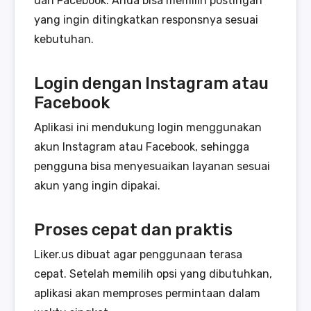
dan Facebook. Anda bisa memilih postingan
yang ingin ditingkatkan responsnya sesuai
kebutuhan.
Login dengan Instagram atau
Facebook
Aplikasi ini mendukung login menggunakan
akun Instagram atau Facebook, sehingga
pengguna bisa menyesuaikan layanan sesuai
akun yang ingin dipakai.
Proses cepat dan praktis
Liker.us dibuat agar penggunaan terasa
cepat. Setelah memilih opsi yang dibutuhkan,
aplikasi akan memproses permintaan dalam