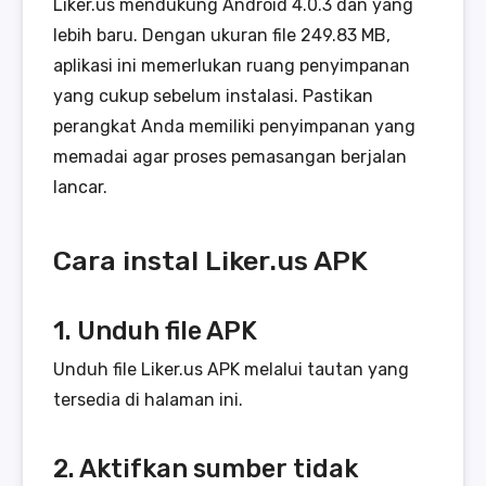
Liker.us mendukung Android 4.0.3 dan yang
lebih baru. Dengan ukuran file 249.83 MB,
aplikasi ini memerlukan ruang penyimpanan
yang cukup sebelum instalasi. Pastikan
perangkat Anda memiliki penyimpanan yang
memadai agar proses pemasangan berjalan
lancar.
Cara instal Liker.us APK
1. Unduh file APK
Unduh file Liker.us APK melalui tautan yang
tersedia di halaman ini.
2. Aktifkan sumber tidak