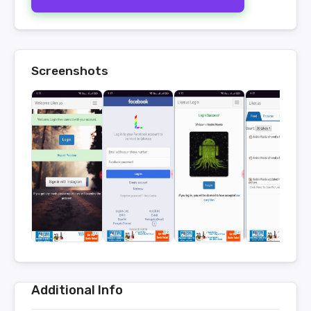
Screenshots
Additional Info