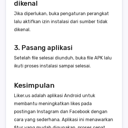
dikenal
Jika diperlukan, buka pengaturan perangkat
lalu aktifkan izin instalasi dari sumber tidak
dikenal.
3. Pasang aplikasi
Setelah file selesai diunduh, buka file APK lalu
ikuti proses instalasi sampai selesai.
Kesimpulan
Liker.us adalah aplikasi Android untuk
membantu meningkatkan likes pada
postingan Instagram dan Facebook dengan
cara yang sederhana. Aplikasi ini menawarkan
fitur yang mudah digunakan, proses cepat,