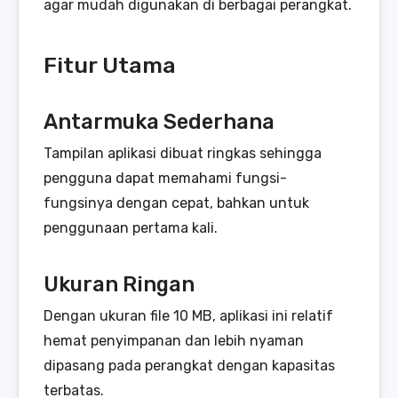
agar mudah digunakan di berbagai perangkat.
Fitur Utama
Antarmuka Sederhana
Tampilan aplikasi dibuat ringkas sehingga
pengguna dapat memahami fungsi-
fungsinya dengan cepat, bahkan untuk
penggunaan pertama kali.
Ukuran Ringan
Dengan ukuran file 10 MB, aplikasi ini relatif
hemat penyimpanan dan lebih nyaman
dipasang pada perangkat dengan kapasitas
terbatas.