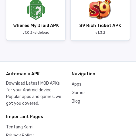
Wheres My Droid APK
S9 Rich Ticket APK
v7.0.2-sideload
v1.3.2
Automania APK
Navigation
Download Latest MOD APKs
Apps
for your Android device.
Games
Popular apps and games, we
Blog
got you covered.
Important Pages
Tentang Kami
Privacy Policy