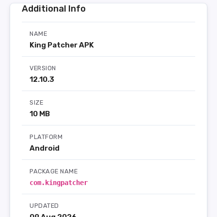
Additional Info
NAME
King Patcher APK
VERSION
12.10.3
SIZE
10 MB
PLATFORM
Android
PACKAGE NAME
com.kingpatcher
UPDATED