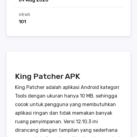
09 Aug 2026
VIEWS
101
King Patcher APK
King Patcher adalah aplikasi Android kategori
Tools dengan ukuran hanya 10 MB, sehingga
cocok untuk pengguna yang membutuhkan
aplikasi ringan dan tidak memakan banyak
ruang penyimpanan. Versi 12.10.3 ini
dirancang dengan tampilan yang sederhana