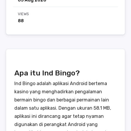
05 Aug 2026
VIEWS
88
Apa itu Ind Bingo?
Ind Bingo adalah aplikasi Android bertema
kasino yang menghadirkan pengalaman
bermain bingo dan berbagai permainan lain
dalam satu aplikasi. Dengan ukuran 58.1 MB,
aplikasi ini dirancang agar tetap nyaman
digunakan di perangkat Android yang