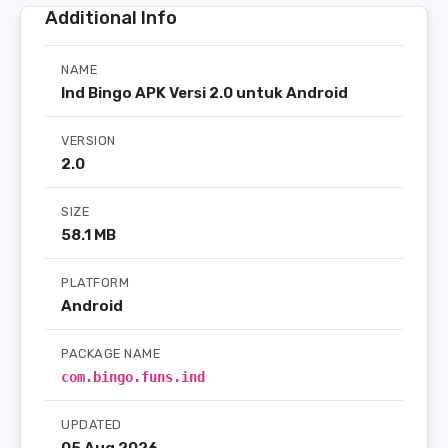
Additional Info
NAME
Ind Bingo APK Versi 2.0 untuk Android
VERSION
2.0
SIZE
58.1 MB
PLATFORM
Android
PACKAGE NAME
com.bingo.funs.ind
UPDATED