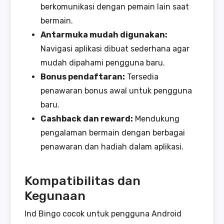
berkomunikasi dengan pemain lain saat
bermain.
Antarmuka mudah digunakan:
Navigasi aplikasi dibuat sederhana agar
mudah dipahami pengguna baru.
Bonus pendaftaran:
Tersedia
penawaran bonus awal untuk pengguna
baru.
Cashback dan reward:
Mendukung
pengalaman bermain dengan berbagai
penawaran dan hadiah dalam aplikasi.
Kompatibilitas dan
Kegunaan
Ind Bingo cocok untuk pengguna Android