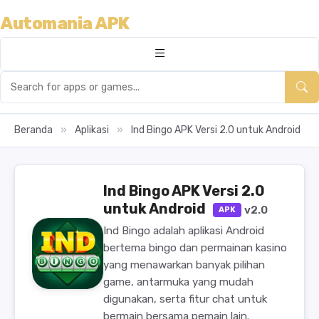
Automania APK
Beranda
»
Aplikasi
»
Ind Bingo APK Versi 2.0 untuk Android
Ind Bingo APK Versi 2.0
untuk Android
v2.0
APK
Ind Bingo adalah aplikasi Android
bertema bingo dan permainan kasino
yang menawarkan banyak pilihan
game, antarmuka yang mudah
digunakan, serta fitur chat untuk
bermain bersama pemain lain.