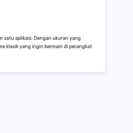
m satu aplikasi. Dengan ukuran yang
me klasik yang ingin bermain di perangkat