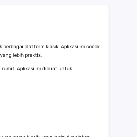
erbagai platform klasik. Aplikasi ini cocok
ang lebih praktis.
umit. Aplikasi ini dibuat untuk