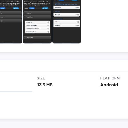
SIZE
PLATFORM
13.9 MB
Android