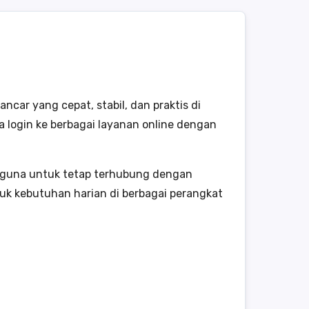
car yang cepat, stabil, dan praktis di
a login ke berbagai layanan online dengan
gguna untuk tetap terhubung dengan
tuk kebutuhan harian di berbagai perangkat