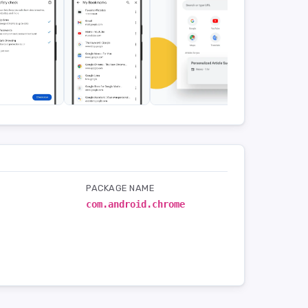
PACKAGE NAME
com.android.chrome