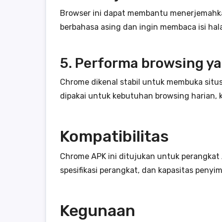
Browser ini dapat membantu menerjemahkan
berbahasa asing dan ingin membaca isi ha
5. Performa browsing ya
Chrome dikenal stabil untuk membuka situ
dipakai untuk kebutuhan browsing harian, k
Kompatibilitas
Chrome APK ini ditujukan untuk perangkat A
spesifikasi perangkat, dan kapasitas penyi
Kegunaan