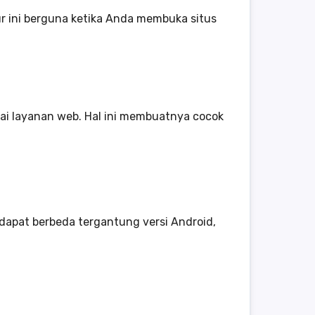
 ini berguna ketika Anda membuka situs
ai layanan web. Hal ini membuatnya cocok
 dapat berbeda tergantung versi Android,