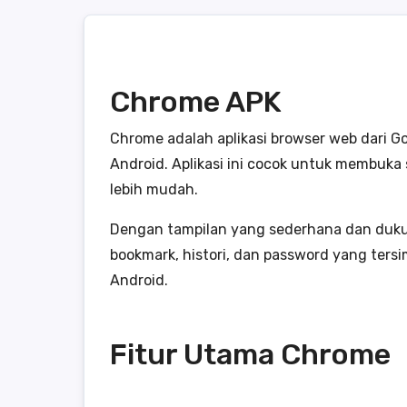
Chrome APK
Chrome adalah aplikasi browser web dari G
Android. Aplikasi ini cocok untuk membuka 
lebih mudah.
Dengan tampilan yang sederhana dan duk
bookmark, histori, dan password yang ters
Android.
Fitur Utama Chrome