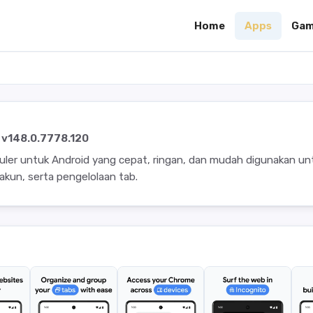
Home
Apps
Gam
v148.0.7778.120
ler untuk Android yang cepat, ringan, dan mudah digunakan un
 akun, serta pengelolaan tab.