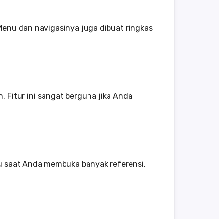
Menu dan navigasinya juga dibuat ringkas
 Fitur ini sangat berguna jika Anda
 saat Anda membuka banyak referensi,