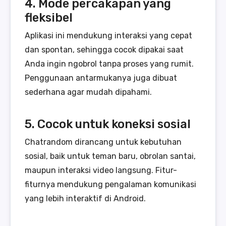
4. Mode percakapan yang
fleksibel
Aplikasi ini mendukung interaksi yang cepat
dan spontan, sehingga cocok dipakai saat
Anda ingin ngobrol tanpa proses yang rumit.
Penggunaan antarmukanya juga dibuat
sederhana agar mudah dipahami.
5. Cocok untuk koneksi sosial
Chatrandom dirancang untuk kebutuhan
sosial, baik untuk teman baru, obrolan santai,
maupun interaksi video langsung. Fitur-
fiturnya mendukung pengalaman komunikasi
yang lebih interaktif di Android.