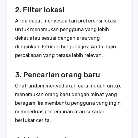
2. Filter lokasi
Anda dapat menyesuaikan preferensi lokasi
untuk menemukan pengguna yang lebih
dekat atau sesuai dengan area yang
diinginkan. Fitur ini berguna jika Anda ingin
percakapan yang terasa lebih relevan.
3. Pencarian orang baru
Chatrandom menyediakan cara mudah untuk
menemukan orang baru dengan minat yang
beragam. Ini membantu pengguna yang ingin
memperluas pertemanan atau sekadar
bertukar cerita.