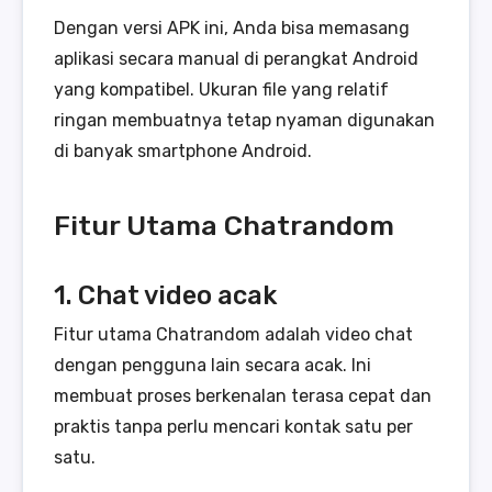
Dengan versi APK ini, Anda bisa memasang
aplikasi secara manual di perangkat Android
yang kompatibel. Ukuran file yang relatif
ringan membuatnya tetap nyaman digunakan
di banyak smartphone Android.
Fitur Utama Chatrandom
1. Chat video acak
Fitur utama Chatrandom adalah video chat
dengan pengguna lain secara acak. Ini
membuat proses berkenalan terasa cepat dan
praktis tanpa perlu mencari kontak satu per
satu.