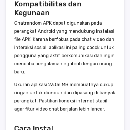
Kompatibilitas dan
Kegunaan
Chatrandom APK dapat digunakan pada
perangkat Android yang mendukung instalasi
file APK. Karena berfokus pada chat video dan
interaksi sosial, aplikasi ini paling cocok untuk
pengguna yang aktif berkomunikasi dan ingin
mencoba pengalaman ngobrol dengan orang
baru.
Ukuran aplikasi 23.06 MB membuatnya cukup
ringan untuk diunduh dan dipasang di banyak
perangkat. Pastikan koneksi internet stabil
agar fitur video chat berjalan lebih lancar.
Cara Instal