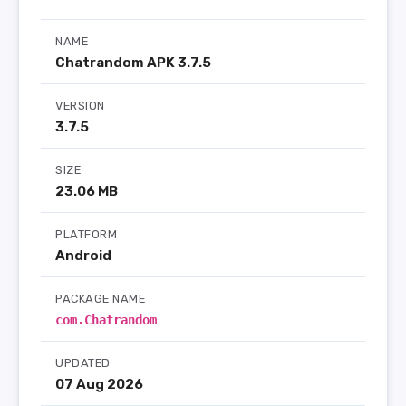
NAME
Chatrandom APK 3.7.5
VERSION
3.7.5
SIZE
23.06 MB
PLATFORM
Android
PACKAGE NAME
com.Chatrandom
UPDATED
07 Aug 2026