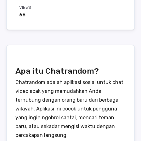
VIEWS
66
Apa itu Chatrandom?
Chatrandom adalah aplikasi sosial untuk chat
video acak yang memudahkan Anda
terhubung dengan orang baru dari berbagai
wilayah. Aplikasi ini cocok untuk pengguna
yang ingin ngobrol santai, mencari teman
baru, atau sekadar mengisi waktu dengan
percakapan langsung.