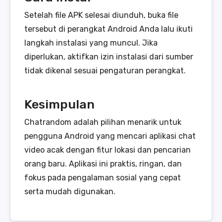
Setelah file APK selesai diunduh, buka file
tersebut di perangkat Android Anda lalu ikuti
langkah instalasi yang muncul. Jika
diperlukan, aktifkan izin instalasi dari sumber
tidak dikenal sesuai pengaturan perangkat.
Kesimpulan
Chatrandom adalah pilihan menarik untuk
pengguna Android yang mencari aplikasi chat
video acak dengan fitur lokasi dan pencarian
orang baru. Aplikasi ini praktis, ringan, dan
fokus pada pengalaman sosial yang cepat
serta mudah digunakan.