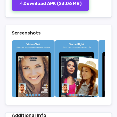
Download APK (23.06 MB)
Screenshots
Additional Info