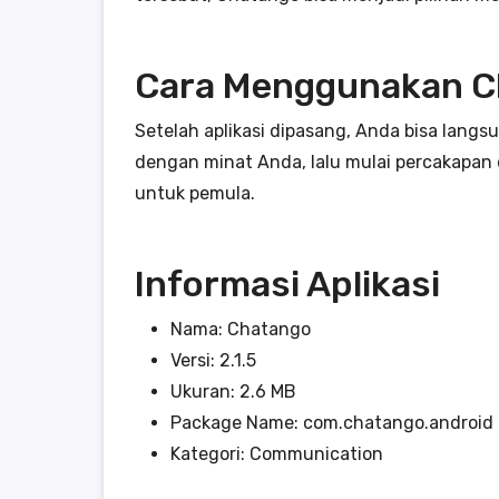
Cara Menggunakan C
Setelah aplikasi dipasang, Anda bisa lang
dengan minat Anda, lalu mulai percakapan
untuk pemula.
Informasi Aplikasi
Nama: Chatango
Versi: 2.1.5
Ukuran: 2.6 MB
Package Name: com.chatango.android
Kategori: Communication