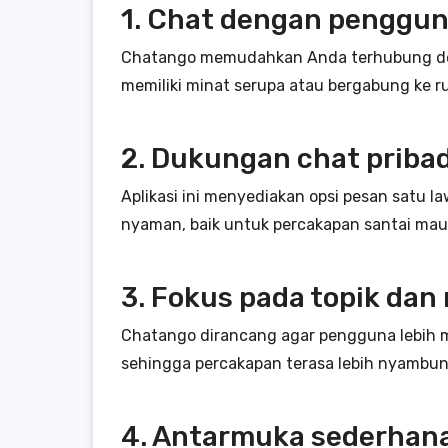
1. Chat dengan penggun
Chatango memudahkan Anda terhubung den
memiliki minat serupa atau bergabung ke r
2. Dukungan chat pribad
Aplikasi ini menyediakan opsi pesan satu 
nyaman, baik untuk percakapan santai mau
3. Fokus pada topik dan
Chatango dirancang agar pengguna lebih 
sehingga percakapan terasa lebih nyambu
4. Antarmuka sederhan