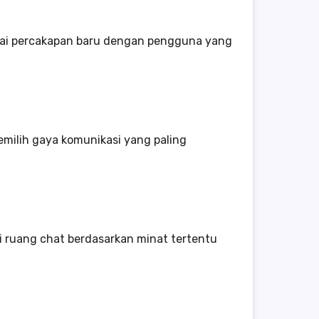
ai percakapan baru dengan pengguna yang
emilih gaya komunikasi yang paling
 ruang chat berdasarkan minat tertentu