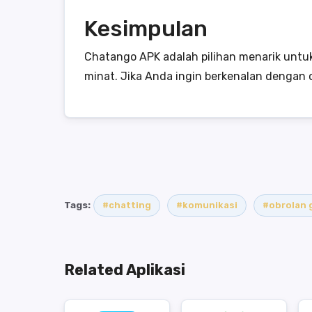
Kesimpulan
Chatango APK adalah pilihan menarik untuk
minat. Jika Anda ingin berkenalan dengan or
Tags:
#chatting
#komunikasi
#obrolan 
Related Aplikasi