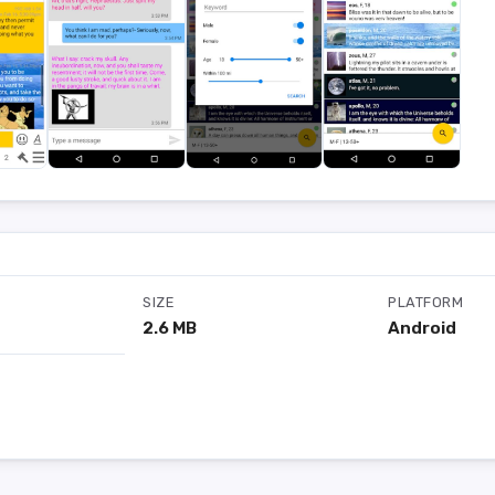
SIZE
PLATFORM
2.6 MB
Android