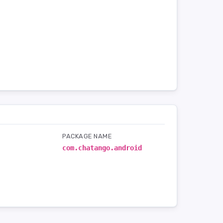
PACKAGE NAME
com.chatango.android