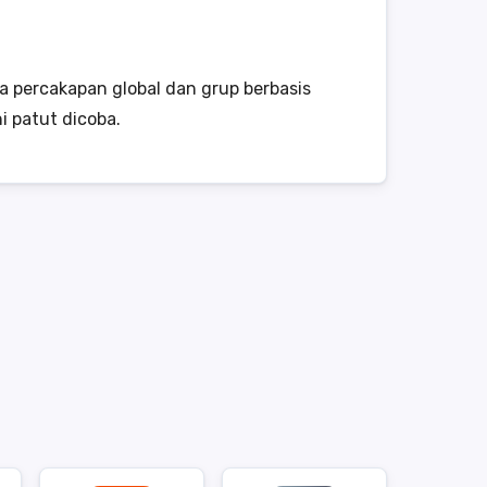
a percakapan global dan grup berbasis
i patut dicoba.