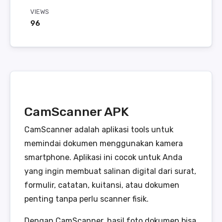
VIEWS
96
CamScanner APK
CamScanner adalah aplikasi tools untuk
memindai dokumen menggunakan kamera
smartphone. Aplikasi ini cocok untuk Anda
yang ingin membuat salinan digital dari surat,
formulir, catatan, kuitansi, atau dokumen
penting tanpa perlu scanner fisik.
Dengan CamScanner, hasil foto dokumen bisa