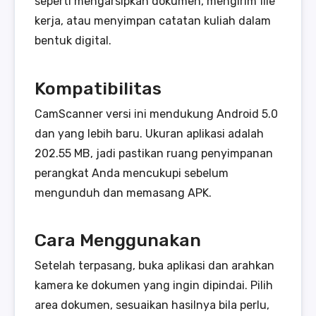
seperti mengarsipkan dokumen, mengirim file
kerja, atau menyimpan catatan kuliah dalam
bentuk digital.
Kompatibilitas
CamScanner versi ini mendukung Android 5.0
dan yang lebih baru. Ukuran aplikasi adalah
202.55 MB, jadi pastikan ruang penyimpanan
perangkat Anda mencukupi sebelum
mengunduh dan memasang APK.
Cara Menggunakan
Setelah terpasang, buka aplikasi dan arahkan
kamera ke dokumen yang ingin dipindai. Pilih
area dokumen, sesuaikan hasilnya bila perlu,