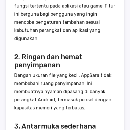
fungsi tertentu pada aplikasi atau game. Fitur
ini berguna bagi pengguna yang ingin
mencoba pengaturan tambahan sesuai
kebutuhan perangkat dan aplikasi yang
digunakan.
2. Ringan dan hemat
penyimpanan
Dengan ukuran file yang kecil, AppSara tidak
membebani ruang penyimpanan. Ini
membuatnya nyaman dipasang di banyak
perangkat Android, termasuk ponsel dengan
kapasitas memori yang terbatas.
3. Antarmuka sederhana