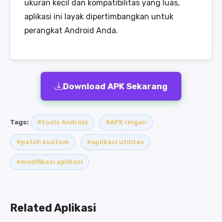
ukuran kecil dan kompatibilitas yang luas,
aplikasi ini layak dipertimbangkan untuk
perangkat Android Anda.
Download APK Sekarang
Tags:
#tools Android
#APK ringan
#patch kustom
#aplikasi utilitas
#modifikasi aplikasi
Related Aplikasi