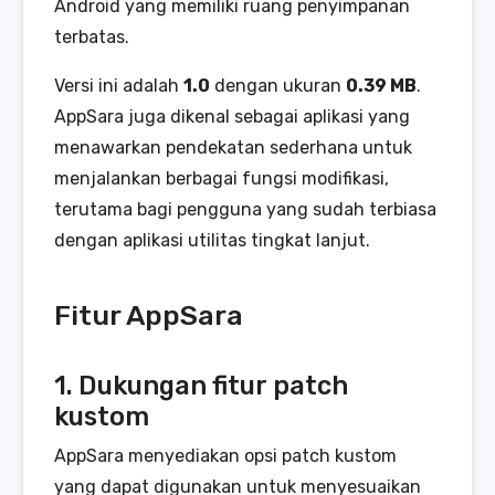
Android yang memiliki ruang penyimpanan
terbatas.
Versi ini adalah
1.0
dengan ukuran
0.39 MB
.
AppSara juga dikenal sebagai aplikasi yang
menawarkan pendekatan sederhana untuk
menjalankan berbagai fungsi modifikasi,
terutama bagi pengguna yang sudah terbiasa
dengan aplikasi utilitas tingkat lanjut.
Fitur AppSara
1. Dukungan fitur patch
kustom
AppSara menyediakan opsi patch kustom
yang dapat digunakan untuk menyesuaikan