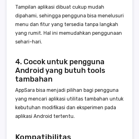
Tampilan aplikasi dibuat cukup mudah
dipahami, sehingga pengguna bisa menelusuri
menu dan fitur yang tersedia tanpa langkah
yang rumit. Hal ini memudahkan penggunaan
sehari-hari.
4. Cocok untuk pengguna
Android yang butuh tools
tambahan
AppSara bisa menjadi pilihan bagi pengguna
yang mencari aplikasi utilitas tambahan untuk
kebutuhan modifikasi dan eksperimen pada
aplikasi Android tertentu.
Kompatibilitas