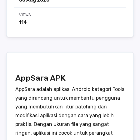
08 Aug 2026
VIEWS
114
AppSara APK
AppSara adalah aplikasi Android kategori Tools
yang dirancang untuk membantu pengguna
yang membutuhkan fitur patching dan
modifikasi aplikasi dengan cara yang lebih
praktis. Dengan ukuran file yang sangat
ringan, aplikasi ini cocok untuk perangkat