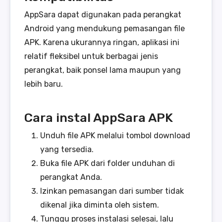
AppSara dapat digunakan pada perangkat
Android yang mendukung pemasangan file
APK. Karena ukurannya ringan, aplikasi ini
relatif fleksibel untuk berbagai jenis
perangkat, baik ponsel lama maupun yang
lebih baru.
Cara instal AppSara APK
Unduh file APK melalui tombol download
yang tersedia.
Buka file APK dari folder unduhan di
perangkat Anda.
Izinkan pemasangan dari sumber tidak
dikenal jika diminta oleh sistem.
Tunggu proses instalasi selesai, lalu