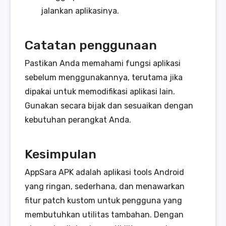
jalankan aplikasinya.
Catatan penggunaan
Pastikan Anda memahami fungsi aplikasi
sebelum menggunakannya, terutama jika
dipakai untuk memodifikasi aplikasi lain.
Gunakan secara bijak dan sesuaikan dengan
kebutuhan perangkat Anda.
Kesimpulan
AppSara APK adalah aplikasi tools Android
yang ringan, sederhana, dan menawarkan
fitur patch kustom untuk pengguna yang
membutuhkan utilitas tambahan. Dengan