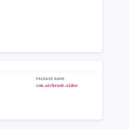
PACKAGE NAME
com.airbrush.video