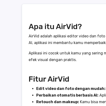
Apa itu AirVid?
AirVid adalah aplikasi editor video dan f
AI, aplikasi ini membantu kamu memperbaik
Aplikasi ini cocok untuk kamu yang serin
efek visual dengan praktis.
Fitur AirVid
Edit video dan foto dengan mudah:
Perbaikan otomatis berbasis AI:
Apli
Retouch dan makeup:
Kamu bisa men