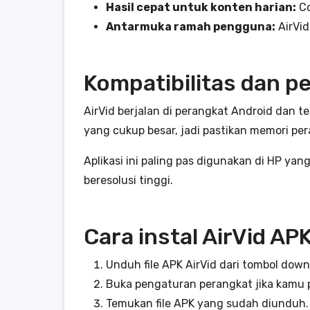
Hasil cepat untuk konten harian:
Co
Antarmuka ramah pengguna:
AirVid
Kompatibilitas dan 
AirVid berjalan di perangkat Android dan 
yang cukup besar, jadi pastikan memori pe
Aplikasi ini paling pas digunakan di HP y
beresolusi tinggi.
Cara instal AirVid AP
Unduh file APK AirVid dari tombol down
Buka pengaturan perangkat jika kamu pe
Temukan file APK yang sudah diunduh.