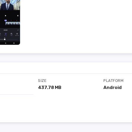
SIZE
PLATFORM
437.78 MB
Android